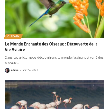
OISEAUX
Le Monde Enchanté des Oiseaux : Découverte de la
Vie Aviaire
Dans cet article, nous découvrirons le monde fascinant et varié des
oiseaux
…
admin
août 14, 2023