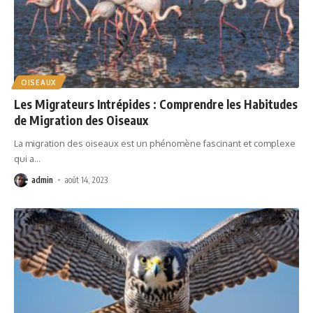
OISEAUX
Les Migrateurs Intrépides : Comprendre les Habitudes
de Migration des Oiseaux
La migration des oiseaux est un phénomène fascinant et complexe
qui a
…
admin
août 14, 2023