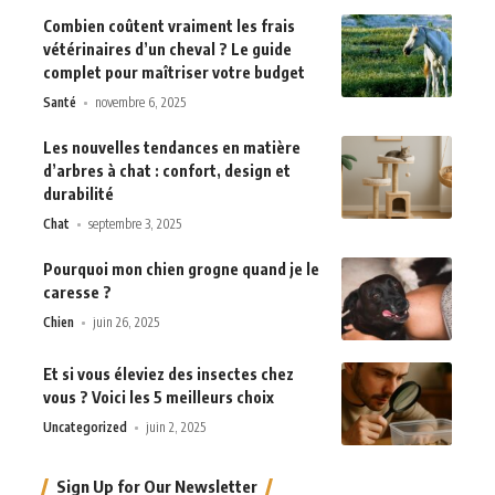
Combien coûtent vraiment les frais
vétérinaires d’un cheval ? Le guide
complet pour maîtriser votre budget
Santé
novembre 6, 2025
Les nouvelles tendances en matière
d’arbres à chat : confort, design et
durabilité
Chat
septembre 3, 2025
Pourquoi mon chien grogne quand je le
caresse ?
Chien
juin 26, 2025
Et si vous éleviez des insectes chez
vous ? Voici les 5 meilleurs choix
Uncategorized
juin 2, 2025
Sign Up for Our Newsletter