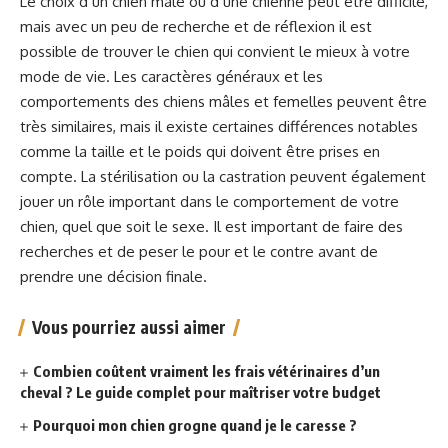
Le choix d’un chien mâle ou d’une chienne peut être difficile,
mais avec un peu de recherche et de réflexion il est
possible de trouver le chien qui convient le mieux à votre
mode de vie. Les caractères généraux et les
comportements des chiens mâles et femelles peuvent être
très similaires, mais il existe certaines différences notables
comme la taille et le poids qui doivent être prises en
compte. La stérilisation ou la castration peuvent également
jouer un rôle important dans le comportement de votre
chien, quel que soit le sexe. Il est important de faire des
recherches et de peser le pour et le contre avant de
prendre une décision finale.
Vous pourriez aussi aimer
Combien coûtent vraiment les frais vétérinaires d’un
cheval ? Le guide complet pour maîtriser votre budget
Pourquoi mon chien grogne quand je le caresse ?