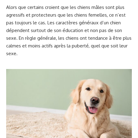
Alors que certains croient que les chiens mâles sont plus
agressifs et protecteurs que les chiens femelles, ce n’est
pas toujours le cas. Les caractères généraux d’un chien
dépendent surtout de son éducation et non pas de son
sexe. En règle générale, les chiens ont tendance à être plus
calmes et moins actifs après la puberté, quel que soit leur
sexe.