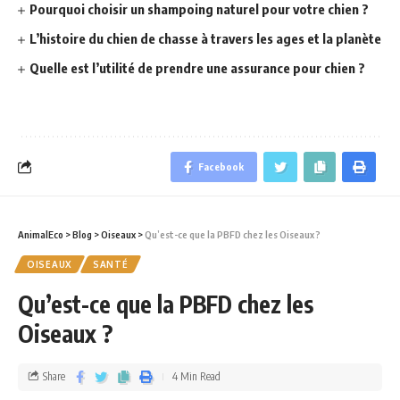
Pourquoi choisir un shampoing naturel pour votre chien ?
L’histoire du chien de chasse à travers les ages et la planète
Quelle est l’utilité de prendre une assurance pour chien ?
Facebook
AnimalEco
>
Blog
>
Oiseaux
>
Qu’est-ce que la PBFD chez les Oiseaux ?
OISEAUX
SANTÉ
Qu’est-ce que la PBFD chez les
Oiseaux ?
Share
4 Min Read