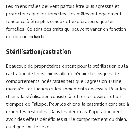
Les chiens mâles peuvent parfois être plus agressifs et
protecteurs que les femelles. Les mâles ont également
tendance à être plus curieux et explorateurs que les
femelles. Ce sont des traits qui peuvent varier en fonction
de chaque individu.
Stérilisation/castration
Beaucoup de propriétaires optent pour la stérilisation ou la
castration de leurs chiens afin de réduire les risques de
comportements indésirables tels que l’agression, l’urine
marquée, les fugues et les aboiements excessifs. Pour les
chiens, la stérilisation consiste à retirer les ovaires et les
trompes de Fallope. Pour les chiens, la castration consiste à
retirer les testicules. Dans les deux cas, l’opération peut
avoir des effets bénéfiques sur le comportement du chien,
quel que soit le sexe.