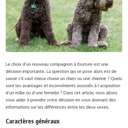
Le choix d’un nouveau compagnon à fourrure est une
décision importante. La question qui se pose alors est de
savoir s’il vaut mieux choisir un chien ou une chienne ? Quels
sont les avantages et inconvénients associés à l’acquisition
d’un mâle ou d’une femelle ? Dans cet article, nous allons
vous aider à prendre votre décision en vous donnant des
informations sur les différences entre les deux sexes.
Caractères généraux