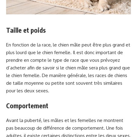
Taille et poids
En fonction de la race, le chien mâle peut être plus grand et
plus lourd que le chien femelle. Il est donc important de
prendre en compte le type de race que vous prévoyez
d’acheter afin de savoir si le chien mâle sera plus grand que
le chien femelle. De manière générale, les races de chiens
de taille moyenne ou petite sont souvent très similaires
pour les deux sexes.
Comportement
Avant la puberté, les mâles et les femelles ne montrent
pas beaucoup de différence de comportement. Une fois
adultes, il existe certaines distinctions entre les deux sexes.