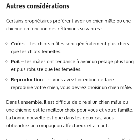
Autres considérations
Certains propriétaires préfèrent avoir un chien mâle ou une
chienne en fonction des réflexions suivantes :
Coûts
– les chiots mâles sont généralement plus chers
que les chiots femelles.
Poil
– les mâles ont tendance à avoir un pelage plus long
et plus robuste que les femelles.
Reproduction
– si vous avez l’intention de faire
reproduire votre chien, vous devrez choisir un chien mâle.
Dans l’ensemble, il est difficile de dire si un chien mâle ou
une chienne est le meilleur choix pour vous et votre famille.
La bonne nouvelle est que dans les deux cas, vous
obtiendrez un compagnon affectueux et aimant.