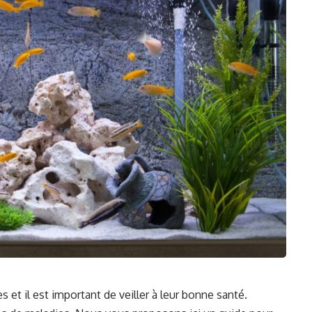
 et il est important de veiller à leur bonne santé.