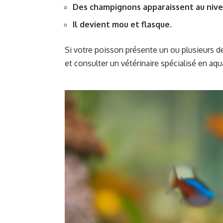
Des champignons apparaissent au nive
Il devient mou et flasque.
Si votre poisson présente un ou plusieurs 
et consulter un vétérinaire spécialisé en aqua