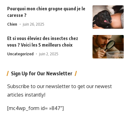
Pourquoi mon chien grogne quand je le
caresse ?
Chien
juin 26, 2025
Et si vous éleviez des insectes chez
vous ? Voici les 5 meilleurs choix
Uncategorized
juin 2, 2025
Sign Up for Our Newsletter
Subscribe to our newsletter to get our newest
articles instantly!
[mc4wp_form id= »847″]