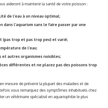
ous aideront à maintenir la santé de votre poisson :
ité de l’eau à un niveau optimal;
n dans l’aquarium sans le faire passer par une
(pas trop et pas trop peu) et varié;
mpérature de l’eau;
 et autres organismes nuisibles;
ces différentes et ne placez pas des poissons trop
en mesure de prévenir la plupart des maladies et de
utefois vous remarquez des symptômes inhabituels chez
r un vétérinaire spécialisé en aquariophilie le plus