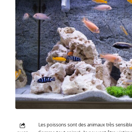
Les poissons sont des animaux très sensibles