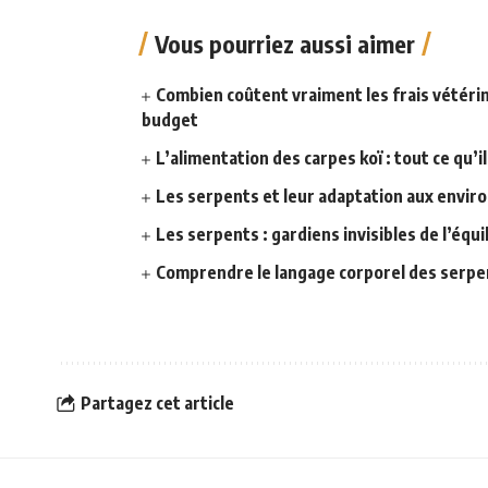
Vous pourriez aussi aimer
Combien coûtent vraiment les frais vétérin
budget
L’alimentation des carpes koï : tout ce qu’il
Les serpents et leur adaptation aux envi
Les serpents : gardiens invisibles de l’équi
Comprendre le langage corporel des serpe
Partagez cet article