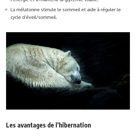
La mélatonine stimule le sommeil et aide à réguler le
cycle d’éveil/sommeil.
Les avantages de l’hibernation