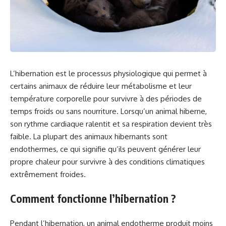
L’hibernation est le processus physiologique qui permet à
certains animaux de réduire leur métabolisme et leur
température corporelle pour survivre à des périodes de
temps froids ou sans nourriture. Lorsqu’un animal hiberne,
son rythme cardiaque ralentit et sa respiration devient très
faible. La plupart des animaux hibernants sont
endothermes, ce qui signifie qu’ils peuvent générer leur
propre chaleur pour survivre à des conditions climatiques
extrêmement froides.
Comment fonctionne l’hibernation ?
Pendant l’hibernation, un animal endotherme produit moins