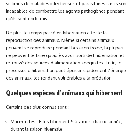
victimes de maladies infectieuses et parasitaires car ils sont
incapables de combattre les agents pathogènes pendant
qu’ils sont endormis.
De plus, le temps passé en hibernation affecte la
reproduction des animaux. Même si certains animaux
peuvent se reproduire pendant la saison froide, la plupart
ne peuvent le faire qu’après avoir sorti de l’hibernation et
retrouvé des sources d’alimentation adéquates. Enfin, le
processus d’hibernation peut épuiser rapidement l’énergie
des animaux, les rendant vulnérables à la prédation.
Quelques espèces d’animaux qui hibernent
Certains des plus connus sont :
Marmottes :
Elles hibernent 5 à 7 mois chaque année,
durant la saison hivernale.