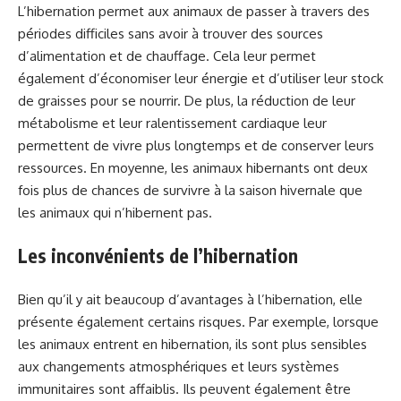
L’hibernation permet aux animaux de passer à travers des
périodes difficiles sans avoir à trouver des sources
d’alimentation et de chauffage. Cela leur permet
également d’économiser leur énergie et d’utiliser leur stock
de graisses pour se nourrir. De plus, la réduction de leur
métabolisme et leur ralentissement cardiaque leur
permettent de vivre plus longtemps et de conserver leurs
ressources. En moyenne, les animaux hibernants ont deux
fois plus de chances de survivre à la saison hivernale que
les animaux qui n’hibernent pas.
Les inconvénients de l’hibernation
Bien qu’il y ait beaucoup d’avantages à l’hibernation, elle
présente également certains risques. Par exemple, lorsque
les animaux entrent en hibernation, ils sont plus sensibles
aux changements atmosphériques et leurs systèmes
immunitaires sont affaiblis. Ils peuvent également être