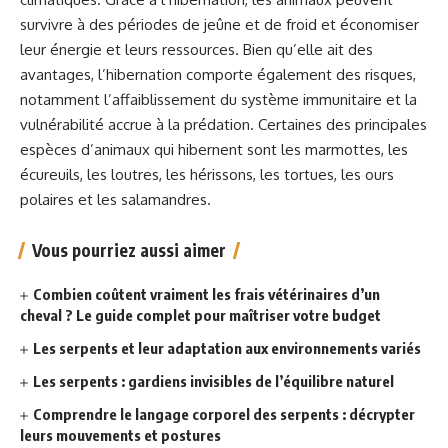
survivre à des périodes de jeûne et de froid et économiser
leur énergie et leurs ressources. Bien qu’elle ait des
avantages, l’hibernation comporte également des risques,
notamment l’affaiblissement du système immunitaire et la
vulnérabilité accrue à la prédation. Certaines des principales
espèces d’animaux qui hibernent sont les marmottes, les
écureuils, les loutres, les hérissons, les tortues, les ours
polaires et les salamandres.
Vous pourriez aussi aimer
Combien coûtent vraiment les frais vétérinaires d’un
cheval ? Le guide complet pour maîtriser votre budget
Les serpents et leur adaptation aux environnements variés
Les serpents : gardiens invisibles de l’équilibre naturel
Comprendre le langage corporel des serpents : décrypter
leurs mouvements et postures