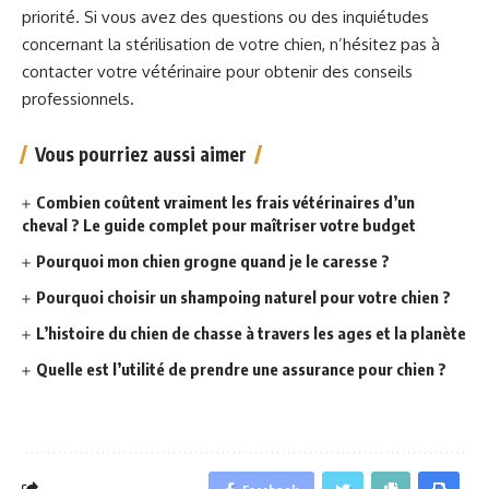
priorité. Si vous avez des questions ou des inquiétudes
concernant la stérilisation de votre chien, n’hésitez pas à
contacter votre vétérinaire pour obtenir des conseils
professionnels.
Vous pourriez aussi aimer
Combien coûtent vraiment les frais vétérinaires d’un
cheval ? Le guide complet pour maîtriser votre budget
Pourquoi mon chien grogne quand je le caresse ?
Pourquoi choisir un shampoing naturel pour votre chien ?
L’histoire du chien de chasse à travers les ages et la planète
Quelle est l’utilité de prendre une assurance pour chien ?