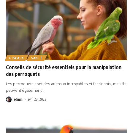
OISEAUX
SANTÉ
Conseils de sécurité essentiels pour la manipulation
des perroquets
Les perroquets sont des animaux incroyables et fascinants, mais ils
peuvent également
…
admin
avril 29, 2023