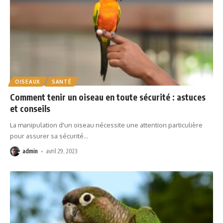
OISEAUX
SANTÉ
Comment tenir un oiseau en toute sécurité : astuces
et conseils
La manipulation d'un oiseau nécessite une attention particulière
pour assurer sa sécurité
…
admin
avril 29, 2023