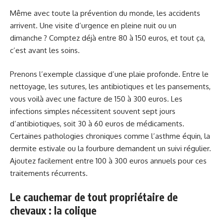
Même avec toute la prévention du monde, les accidents
arrivent. Une visite d’urgence en pleine nuit ou un
dimanche ? Comptez déjà entre 80 à 150 euros, et tout ça,
c’est avant les soins.
Prenons l’exemple classique d’une plaie profonde. Entre le
nettoyage, les sutures, les antibiotiques et les pansements,
vous voilà avec une facture de 150 à 300 euros. Les
infections simples nécessitent souvent sept jours
d’antibiotiques, soit 30 à 60 euros de médicaments.
Certaines pathologies chroniques comme l’asthme équin, la
dermite estivale ou la fourbure demandent un suivi régulier.
Ajoutez facilement entre 100 à 300 euros annuels pour ces
traitements récurrents.
Le cauchemar de tout propriétaire de
chevaux : la colique