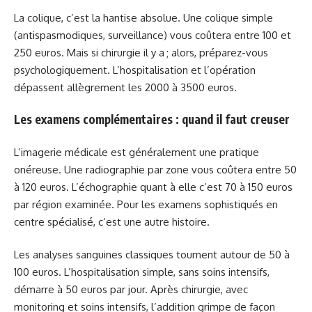
La colique, c’est la hantise absolue. Une colique simple
(antispasmodiques, surveillance) vous coûtera entre 100 et
250 euros. Mais si chirurgie il y a ; alors, préparez-vous
psychologiquement. L’hospitalisation et l’opération
dépassent allègrement les 2000 à 3500 euros.
Les examens complémentaires : quand il faut creuser
L’imagerie médicale est généralement une pratique
onéreuse. Une radiographie par zone vous coûtera entre 50
à 120 euros. L’échographie quant à elle c’est 70 à 150 euros
par région examinée. Pour les examens sophistiqués en
centre spécialisé, c’est une autre histoire.
Les analyses sanguines classiques tournent autour de 50 à
100 euros. L’hospitalisation simple, sans soins intensifs,
démarre à 50 euros par jour. Après chirurgie, avec
monitoring et soins intensifs, l’addition grimpe de façon