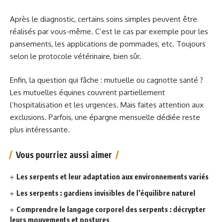
Après le diagnostic, certains soins simples peuvent être
réalisés par vous-même. C’est le cas par exemple pour les
pansements, les applications de pommades, etc. Toujours
selon le protocole vétérinaire, bien sûr.
Enfin, la question qui fâche : mutuelle ou cagnotte santé ?
Les mutuelles équines couvrent partiellement
l’hospitalisation et les urgences. Mais faites attention aux
exclusions. Parfois, une épargne mensuelle dédiée reste
plus intéressante.
Vous pourriez aussi aimer
Les serpents et leur adaptation aux environnements variés
Les serpents : gardiens invisibles de l’équilibre naturel
Comprendre le langage corporel des serpents : décrypter
leurs mouvements et postures