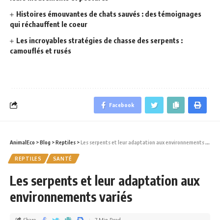
Histoires émouvantes de chats sauvés : des témoignages
qui réchauffent le coeur
Les incroyables stratégies de chasse des serpents :
camouflés et rusés
Facebook
AnimalEco
>
Blog
>
Reptiles
>
Les serpents et leur adaptation aux environnements variés
REPTILES
SANTÉ
Les serpents et leur adaptation aux
environnements variés