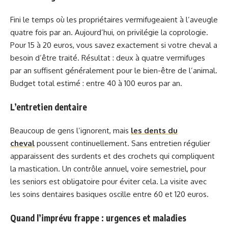
Fini le temps où les propriétaires vermifugeaient à l’aveugle
quatre fois par an. Aujourd’hui, on privilégie la coprologie.
Pour 15 à 20 euros, vous savez exactement si votre cheval a
besoin d’être traité. Résultat : deux à quatre vermifuges
par an suffisent généralement pour le bien-être de l’animal.
Budget total estimé : entre 40 à 100 euros par an.
L’entretien dentaire
Beaucoup de gens l’ignorent, mais
les dents du
cheval
poussent continuellement. Sans entretien régulier
apparaissent des surdents et des crochets qui compliquent
la mastication. Un contrôle annuel, voire semestriel, pour
les seniors est obligatoire pour éviter cela. La visite avec
les soins dentaires basiques oscille entre 60 et 120 euros.
Quand l’imprévu frappe : urgences et maladies