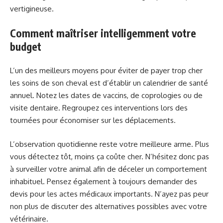
vertigineuse.
Comment maîtriser intelligemment votre
budget
L’un des meilleurs moyens pour éviter de payer trop cher
les soins de son cheval est d’établir un calendrier de santé
annuel. Notez les dates de vaccins, de coprologies ou de
visite dentaire. Regroupez ces interventions lors des
tournées pour économiser sur les déplacements.
L’observation quotidienne reste votre meilleure arme. Plus
vous détectez tôt, moins ça coûte cher. N’hésitez donc pas
à surveiller votre animal afin de déceler un comportement
inhabituel. Pensez également à toujours demander des
devis pour les actes médicaux importants. N’ayez pas peur
non plus de discuter des alternatives possibles avec votre
vétérinaire.