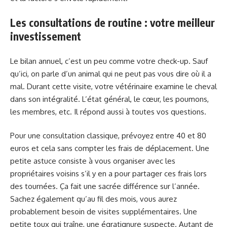
Les consultations de routine : votre meilleur
investissement
Le bilan annuel, c’est un peu comme votre check-up. Sauf
qu’ici, on parle d’un animal qui ne peut pas vous dire où il a
mal. Durant cette visite, votre vétérinaire examine le cheval
dans son intégralité. L’état général, le cœur, les poumons,
les membres, etc. Il répond aussi à toutes vos questions.
Pour une consultation classique, prévoyez entre 40 et 80
euros et cela sans compter les frais de déplacement. Une
petite astuce consiste à vous organiser avec les
propriétaires voisins s’il y en a pour partager ces frais lors
des tournées. Ça fait une sacrée différence sur l’année.
Sachez également qu’au fil des mois, vous aurez
probablement besoin de visites supplémentaires. Une
petite toux qui traîne, une égratignure suspecte. Autant de