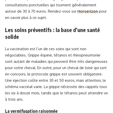
consultations ponctuelles qui tournent généralement
autour de 30 à 70 euros. Rendez-vous sur
Horserizon
pour
en savoir plus à ce sujet.
Les soins préventifs : la base d’une santé
solide
La vaccination est l’un de ces soins qui sont non
négociables. Grippe équine, tétanos et rhinopneumonie
sont autant de maladies qui peuvent être très dangereuses
pour votre cheval. En outre, pour un cheval de loisir qui sort
en concours, le protocole grippe est souvent obligatoire.
Une injection coûte entre 30 et 50 euros, mais attention, le
schéma vaccinal varie. La grippe nécessite des rappels tous
les six à douze mois, tandis que le tétanos peut attendre un
à trois ans.
La vermifugation raisonnée