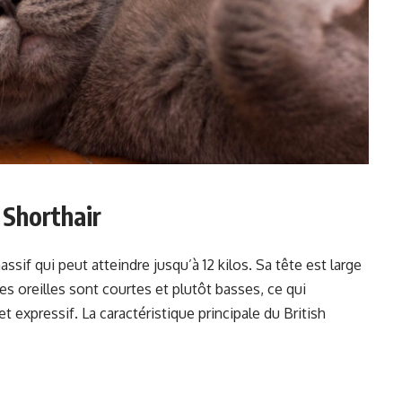
 Shorthair
ssif qui peut atteindre jusqu’à 12 kilos. Sa tête est large
es oreilles sont courtes et plutôt basses, ce qui
t expressif. La caractéristique principale du British