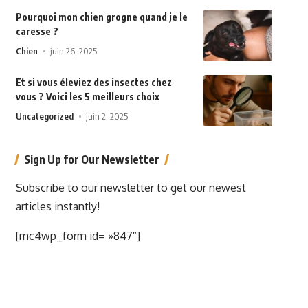
Pourquoi mon chien grogne quand je le
caresse ?
Chien
juin 26, 2025
Et si vous éleviez des insectes chez
vous ? Voici les 5 meilleurs choix
Uncategorized
juin 2, 2025
Sign Up for Our Newsletter
Subscribe to our newsletter to get our newest
articles instantly!
[mc4wp_form id= »847″]