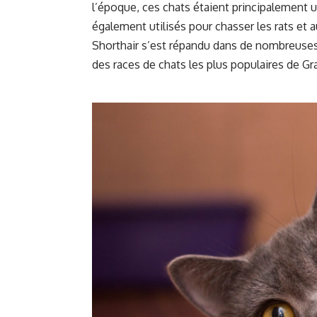
l’époque, ces chats étaient principalement 
également utilisés pour chasser les rats et a
Shorthair s’est répandu dans de nombreuses
des races de chats les plus populaires de G