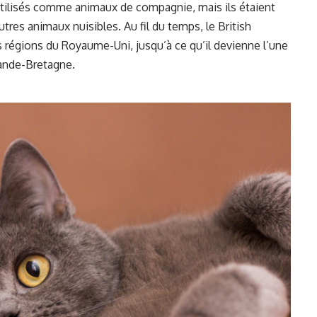
utilisés comme animaux de compagnie, mais ils étaient
utres animaux nuisibles. Au fil du temps, le British
 régions du Royaume-Uni, jusqu’à ce qu’il devienne l’une
rande-Bretagne.