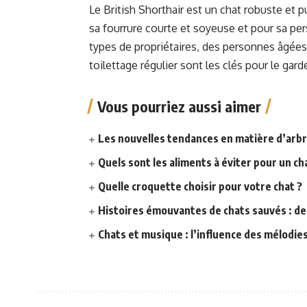
Le British Shorthair est un chat robuste et 
sa fourrure courte et soyeuse et pour sa pers
types de propriétaires, des personnes âgées
toilettage régulier sont les clés pour le gar
Vous pourriez aussi aimer
Les nouvelles tendances en matière d’arbre
Quels sont les aliments à éviter pour un ch
Quelle croquette choisir pour votre chat ?
Histoires émouvantes de chats sauvés : de
Chats et musique : l’influence des mélodies