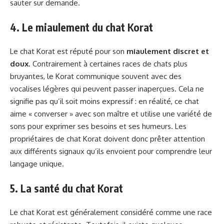
sauter sur demande.
4. Le miaulement du chat Korat
Le chat Korat est réputé pour son
miaulement discret et
doux
. Contrairement à certaines races de chats plus
bruyantes, le Korat communique souvent avec des
vocalises légères qui peuvent passer inaperçues. Cela ne
signifie pas qu’il soit moins expressif : en réalité, ce chat
aime « converser » avec son maître et utilise une variété de
sons pour exprimer ses besoins et ses humeurs. Les
propriétaires de chat Korat doivent donc prêter attention
aux différents signaux qu’ils envoient pour comprendre leur
langage unique.
5. La santé du chat Korat
Le chat Korat est généralement considéré comme une race