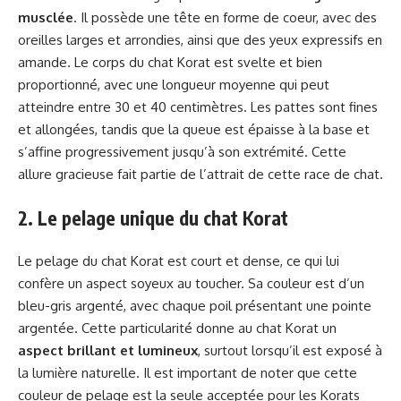
musclée
. Il possède une tête en forme de coeur, avec des
oreilles larges et arrondies, ainsi que des yeux expressifs en
amande. Le corps du chat Korat est svelte et bien
proportionné, avec une longueur moyenne qui peut
atteindre entre 30 et 40 centimètres. Les pattes sont fines
et allongées, tandis que la queue est épaisse à la base et
s’affine progressivement jusqu’à son extrémité. Cette
allure gracieuse fait partie de l’attrait de cette race de chat.
2. Le pelage unique du chat Korat
Le pelage du chat Korat est court et dense, ce qui lui
confère un aspect soyeux au toucher. Sa couleur est d’un
bleu-gris argenté, avec chaque poil présentant une pointe
argentée. Cette particularité donne au chat Korat un
aspect brillant et lumineux
, surtout lorsqu’il est exposé à
la lumière naturelle. Il est important de noter que cette
couleur de pelage est la seule acceptée pour les Korats