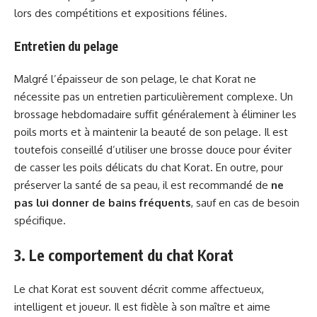
lors des compétitions et expositions félines.
Entretien du pelage
Malgré l’épaisseur de son pelage, le chat Korat ne
nécessite pas un entretien particulièrement complexe. Un
brossage hebdomadaire suffit généralement à éliminer les
poils morts et à maintenir la beauté de son pelage. Il est
toutefois conseillé d’utiliser une brosse douce pour éviter
de casser les poils délicats du chat Korat. En outre, pour
préserver la santé de sa peau, il est recommandé de
ne
pas lui donner de bains fréquents
, sauf en cas de besoin
spécifique.
3. Le comportement du chat Korat
Le chat Korat est souvent décrit comme affectueux,
intelligent et joueur. Il est fidèle à son maître et aime