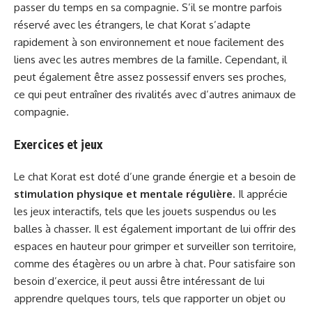
passer du temps en sa compagnie. S’il se montre parfois
réservé avec les étrangers, le chat Korat s’adapte
rapidement à son environnement et noue facilement des
liens avec les autres membres de la famille. Cependant, il
peut également être assez possessif envers ses proches,
ce qui peut entraîner des rivalités avec d’autres animaux de
compagnie.
Exercices et jeux
Le chat Korat est doté d’une grande énergie et a besoin de
stimulation physique et mentale régulière
. Il apprécie
les jeux interactifs, tels que les jouets suspendus ou les
balles à chasser. Il est également important de lui offrir des
espaces en hauteur pour grimper et surveiller son territoire,
comme des étagères ou un arbre à chat. Pour satisfaire son
besoin d’exercice, il peut aussi être intéressant de lui
apprendre quelques tours, tels que rapporter un objet ou