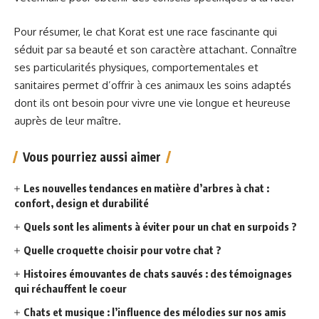
Pour résumer, le chat Korat est une race fascinante qui
séduit par sa beauté et son caractère attachant. Connaître
ses particularités physiques, comportementales et
sanitaires permet d’offrir à ces animaux les soins adaptés
dont ils ont besoin pour vivre une vie longue et heureuse
auprès de leur maître.
Vous pourriez aussi aimer
Les nouvelles tendances en matière d’arbres à chat :
confort, design et durabilité
Quels sont les aliments à éviter pour un chat en surpoids ?
Quelle croquette choisir pour votre chat ?
Histoires émouvantes de chats sauvés : des témoignages
qui réchauffent le coeur
Chats et musique : l’influence des mélodies sur nos amis