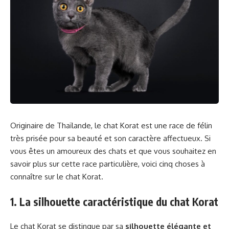
Originaire de Thaïlande, le chat Korat est une race de félin
très prisée pour sa beauté et son caractère affectueux. Si
vous êtes un amoureux des chats et que vous souhaitez en
savoir plus sur cette race particulière, voici cinq choses à
connaître sur le chat Korat.
1. La silhouette caractéristique du chat Korat
Le chat Korat se distingue par sa
silhouette élégante et