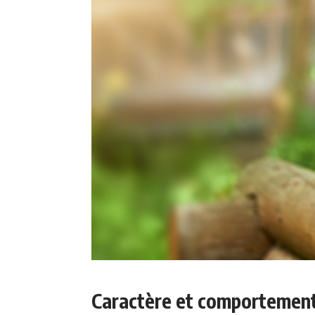
Caractère et comportemen