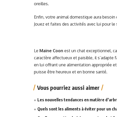
oreilles.
Enfin, votre animal domestique aura besoin d
Jouez et faites des activités avec lui pour
Le
Maine Coon
est un chat exceptionnel, ca
caractère affectueux et paisible, il s’adapte
en lui offrant une alimentation appropriée et
puisse être heureux et en bonne santé.
Vous pourriez aussi aimer
Les nouvelles tendances en matière d’arbre
Quels sont les aliments à éviter pour un ch