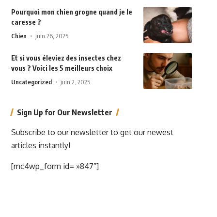
Pourquoi mon chien grogne quand je le
caresse ?
Chien
juin 26, 2025
Et si vous éleviez des insectes chez
vous ? Voici les 5 meilleurs choix
Uncategorized
juin 2, 2025
Sign Up for Our Newsletter
Subscribe to our newsletter to get our newest
articles instantly!
[mc4wp_form id= »847″]