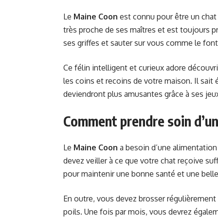
Le
Maine Coon
est connu pour être un chat 
très proche de ses maîtres et est toujours pr
ses griffes et sauter sur vous comme le font
Ce félin intelligent et curieux adore découvri
les coins et recoins de votre maison. Il sai
deviendront plus amusantes grâce à ses jeu
Comment prendre soin d’un
Le
Maine Coon
a besoin d’une alimentation 
devez veiller à ce que votre chat reçoive s
pour maintenir une bonne santé et une belle
En outre, vous devez brosser régulièrement
poils. Une fois par mois, vous devrez égalem