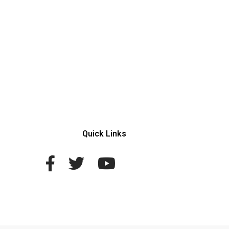
Quick Links