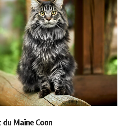
t du Maine Coon