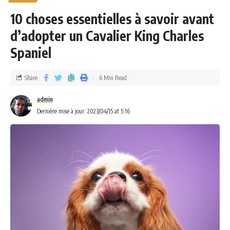
10 choses essentielles à savoir avant
d’adopter un Cavalier King Charles
Spaniel
Share
6 Min Read
admin
Dernière mise à jour: 2023/04/15 at 5:16