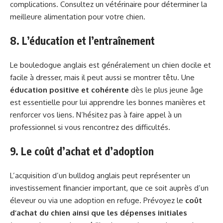
complications. Consultez un vétérinaire pour déterminer la
meilleure alimentation pour votre chien.
8. L’éducation et l’entraînement
Le bouledogue anglais est généralement un chien docile et
facile à dresser, mais il peut aussi se montrer têtu. Une
éducation positive et cohérente
dès le plus jeune âge
est essentielle pour lui apprendre les bonnes manières et
renforcer vos liens. N’hésitez pas à faire appel à un
professionnel si vous rencontrez des difficultés.
9. Le coût d’achat et d’adoption
L’acquisition d’un bulldog anglais peut représenter un
investissement financier important, que ce soit auprès d’un
éleveur ou via une adoption en refuge. Prévoyez le
coût
d’achat du chien ainsi que les dépenses initiales