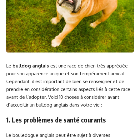
Le
bulldog anglais
est une race de chien très appréciée
pour son apparence unique et son tempérament amical.
Cependant, il est important de bien se renseigner et de
prendre en considération certains aspects liés à cette race
avant de l’adopter. Voici 10 choses à considérer avant
d’accueillir un bulldog anglais dans votre vie :
1. Les problèmes de santé courants
Le bouledogue anglais peut être sujet à diverses