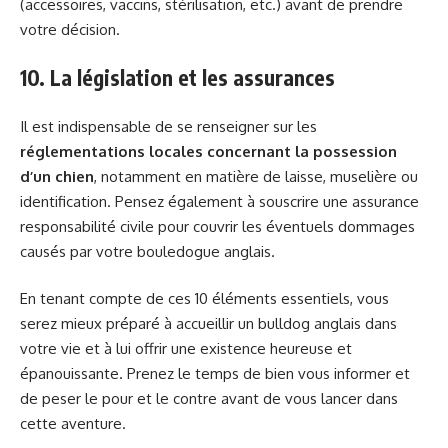
(accessoires, vaccins, stérilisation, etc.) avant de prendre
votre décision.
10. La législation et les assurances
Il est indispensable de se renseigner sur les
réglementations locales concernant la possession
d’un chien
, notamment en matière de laisse, muselière ou
identification. Pensez également à souscrire une assurance
responsabilité civile pour couvrir les éventuels dommages
causés par votre bouledogue anglais.
En tenant compte de ces 10 éléments essentiels, vous
serez mieux préparé à accueillir un bulldog anglais dans
votre vie et à lui offrir une existence heureuse et
épanouissante. Prenez le temps de bien vous informer et
de peser le pour et le contre avant de vous lancer dans
cette aventure.