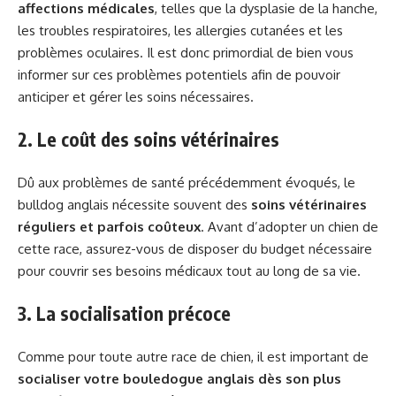
affections médicales
, telles que la dysplasie de la hanche,
les troubles respiratoires, les allergies cutanées et les
problèmes oculaires. Il est donc primordial de bien vous
informer sur ces problèmes potentiels afin de pouvoir
anticiper et gérer les soins nécessaires.
2. Le coût des soins vétérinaires
Dû aux problèmes de santé précédemment évoqués, le
bulldog anglais nécessite souvent des
soins vétérinaires
réguliers et parfois coûteux
. Avant d’adopter un chien de
cette race, assurez-vous de disposer du budget nécessaire
pour couvrir ses besoins médicaux tout au long de sa vie.
3. La socialisation précoce
Comme pour toute autre race de chien, il est important de
socialiser votre bouledogue anglais dès son plus