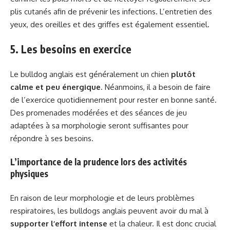
plis cutanés afin de prévenir les infections. L’entretien des
yeux, des oreilles et des griffes est également essentiel.
5. Les besoins en exercice
Le bulldog anglais est généralement un chien
plutôt
calme et peu énergique
. Néanmoins, il a besoin de faire
de l’exercice quotidiennement pour rester en bonne santé.
Des promenades modérées et des séances de jeu
adaptées à sa morphologie seront suffisantes pour
répondre à ses besoins.
L’importance de la prudence lors des activités
physiques
En raison de leur morphologie et de leurs problèmes
respiratoires, les bulldogs anglais peuvent avoir du mal à
supporter l’effort intense
et la chaleur. Il est donc crucial