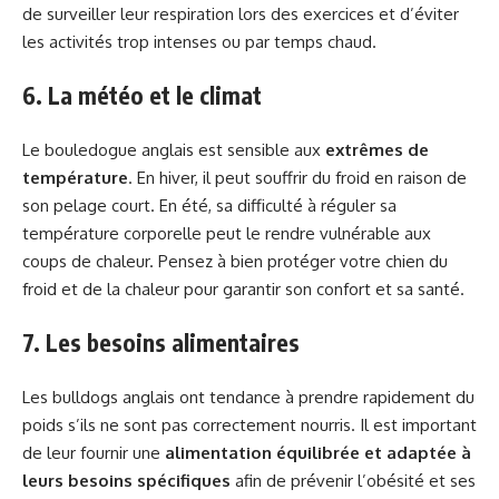
de surveiller leur respiration lors des exercices et d’éviter
les activités trop intenses ou par temps chaud.
6. La météo et le climat
Le bouledogue anglais est sensible aux
extrêmes de
température
. En hiver, il peut souffrir du froid en raison de
son pelage court. En été, sa difficulté à réguler sa
température corporelle peut le rendre vulnérable aux
coups de chaleur. Pensez à bien protéger votre chien du
froid et de la chaleur pour garantir son confort et sa santé.
7. Les besoins alimentaires
Les bulldogs anglais ont tendance à prendre rapidement du
poids s’ils ne sont pas correctement nourris. Il est important
de leur fournir une
alimentation équilibrée et adaptée à
leurs besoins spécifiques
afin de prévenir l’obésité et ses