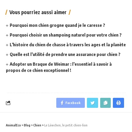
Vous pourriez aussi aimer
Pourquoi mon chien grogne quand je le caresse ?
Pourquoi choisir un shampoing naturel pour votre chien ?
L’histoire du chien de chasse à travers les ages et la planète
Quelle est l’utilité de prendre une assurance pour chien ?
Adopter un Braque de Weimar : l’essentiel à savoir à
propos de ce chien exceptionnel !
Facebook
AnimalEco
>
Blog
>
Chien
>
Le Löwchen, le petit chien-lion