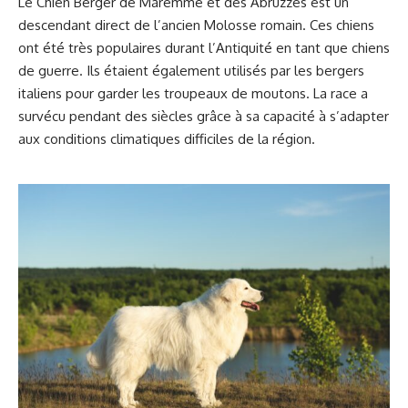
Le Chien Berger de Maremme et des Abruzzes est un
descendant direct de l’ancien Molosse romain. Ces chiens
ont été très populaires durant l’Antiquité en tant que chiens
de guerre. Ils étaient également utilisés par les bergers
italiens pour garder les troupeaux de moutons. La race a
survécu pendant des siècles grâce à sa capacité à s’adapter
aux conditions climatiques difficiles de la région.