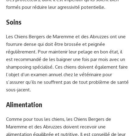
formés pour réduire leur agressivité potentielle.
Soins
Les Chiens Bergers de Maremme et des Abruzzes ont une
fourrure dense qui doit être brossée et peignée
régulièrement. Pour maintenir leur pelage en bon état, il
est recommandé de les baigner une fois par mois avec un
shampooing spécialisé. Ces chiens doivent également faire
l’objet d’un examen annuel chez le vétérinaire pour
s’assurer qu’ils ne souffrent pas de tout problème de santé
sous-jacent.
Alimentation
Comme pour tous les chiens, les Chiens Bergers de
Maremme et des Abruzzes doivent recevoir une
alimentation équilibrée et nutritive. Il est conseillé de leur