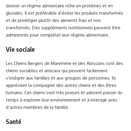
donner un régime alimentaire riche en protéines et en
glucides. Il est préférable d’éviter les produits transformés
et de privilégier plutôt des aliments frais et non
transformés. Des suppléments nutritionnels peuvent être
administrés pour compléter leur régime alimentaire.
Vie sociale
Les Chiens Bergers de Maremme et des Abruzzes sont des
chiens sociables et amicaux qui peuvent facilement
s’intégrer aux familles et aux groupes de personnes. Ils
apprécient la compagnie des autres chiens et des êtres
humains. Ces chiens sont très joueurs et adorent passer du
temps à explorer leur environnement et à interagir avec
d’autres membres de la famille.
Santé