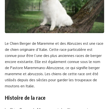
Le Chien Berger de Maremme et des Abruzzes est une race
de chien originaire d’Italie. Cette race particulière est
connue pour être l’une des plus anciennes races de berger
encore existante. Elle est également connue sous le nom
de Pastore Maremmano-Abruzzese, ce qui signifie berger
maremme et abruzzois. Les chiens de cette race ont été
utilisés depuis des siècles pour garder les troupeaux de
moutons en Italie.
Histoire de la race