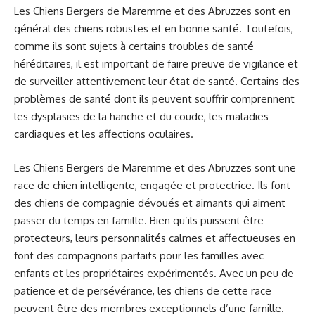
Les Chiens Bergers de Maremme et des Abruzzes sont en
général des chiens robustes et en bonne santé. Toutefois,
comme ils sont sujets à certains troubles de santé
héréditaires, il est important de faire preuve de vigilance et
de surveiller attentivement leur état de santé. Certains des
problèmes de santé dont ils peuvent souffrir comprennent
les dysplasies de la hanche et du coude, les maladies
cardiaques et les affections oculaires.
Les Chiens Bergers de Maremme et des Abruzzes sont une
race de chien intelligente, engagée et protectrice. Ils font
des chiens de compagnie dévoués et aimants qui aiment
passer du temps en famille. Bien qu’ils puissent être
protecteurs, leurs personnalités calmes et affectueuses en
font des compagnons parfaits pour les familles avec
enfants et les propriétaires expérimentés. Avec un peu de
patience et de persévérance, les chiens de cette race
peuvent être des membres exceptionnels d’une famille.