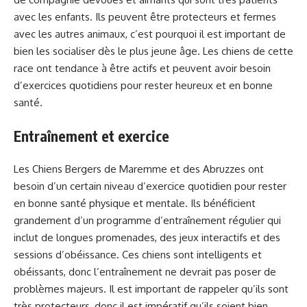
avec les enfants. Ils peuvent être protecteurs et fermes
avec les autres animaux, c’est pourquoi il est important de
bien les socialiser dès le plus jeune âge. Les chiens de cette
race ont tendance à être actifs et peuvent avoir besoin
d’exercices quotidiens pour rester heureux et en bonne
santé.
Entraînement et exercice
Les Chiens Bergers de Maremme et des Abruzzes ont
besoin d’un certain niveau d’exercice quotidien pour rester
en bonne santé physique et mentale. Ils bénéficient
grandement d’un programme d’entraînement régulier qui
inclut de longues promenades, des jeux interactifs et des
sessions d’obéissance. Ces chiens sont intelligents et
obéissants, donc l’entraînement ne devrait pas poser de
problèmes majeurs. Il est important de rappeler qu’ils sont
très protecteurs, donc il est impératif qu’ils soient bien