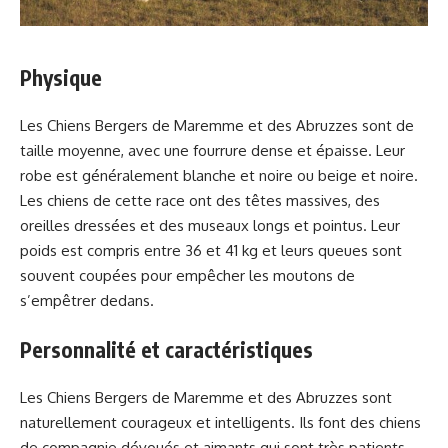
Physique
Les Chiens Bergers de Maremme et des Abruzzes sont de
taille moyenne, avec une fourrure dense et épaisse. Leur
robe est généralement blanche et noire ou beige et noire.
Les chiens de cette race ont des têtes massives, des
oreilles dressées et des museaux longs et pointus. Leur
poids est compris entre 36 et 41 kg et leurs queues sont
souvent coupées pour empêcher les moutons de
s’empêtrer dedans.
Personnalité et caractéristiques
Les Chiens Bergers de Maremme et des Abruzzes sont
naturellement courageux et intelligents. Ils font des chiens
de compagnie dévoués et aimants qui sont très patients