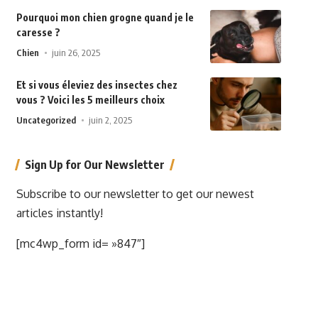
Pourquoi mon chien grogne quand je le
caresse ?
Chien
juin 26, 2025
Et si vous éleviez des insectes chez
vous ? Voici les 5 meilleurs choix
Uncategorized
juin 2, 2025
Sign Up for Our Newsletter
Subscribe to our newsletter to get our newest
articles instantly!
[mc4wp_form id= »847″]