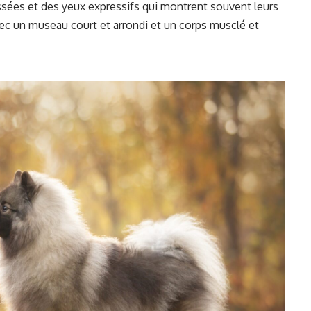
ressées et des yeux expressifs qui montrent souvent leurs
vec un museau court et arrondi et un corps musclé et