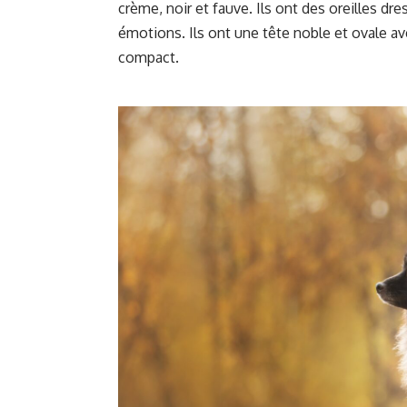
crème, noir et fauve. Ils ont des oreilles d
émotions. Ils ont une tête noble et ovale a
compact.