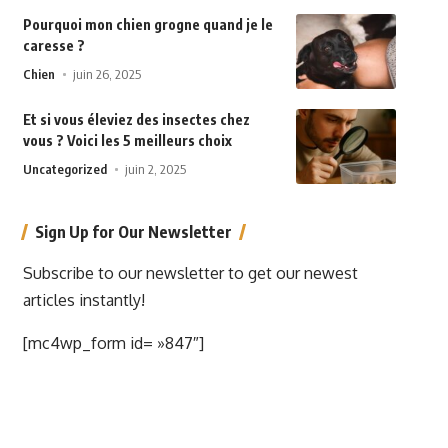
Pourquoi mon chien grogne quand je le
caresse ?
Chien
juin 26, 2025
Et si vous éleviez des insectes chez
vous ? Voici les 5 meilleurs choix
Uncategorized
juin 2, 2025
Sign Up for Our Newsletter
Subscribe to our newsletter to get our newest
articles instantly!
[mc4wp_form id= »847″]