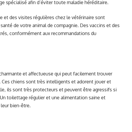
e spécialisé afin d’éviter toute maladie héréditaire.
e et des visites régulières chez le vétérinaire sont
 santé de votre animal de compagnie. Des vaccins et des
strés, conformément aux recommandations du
charmante et affectueuse qui peut facilement trouver
 Ces chiens sont très intelligents et adorent jouer et
lle, ils sont très protecteurs et peuvent être agressifs si
Un toilettage régulier et une alimentation saine et
 leur bien-être.