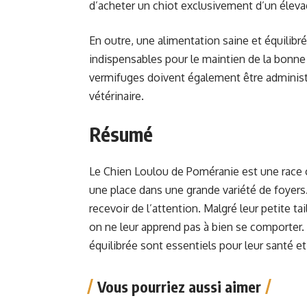
d’acheter un chiot exclusivement d’un élevag
En outre, une alimentation saine et équilibré
indispensables pour le maintien de la bonne
vermifuges doivent également être admini
vétérinaire.
Résumé
Le Chien Loulou de Poméranie est une race 
une place dans une grande variété de foyers.
recevoir de l’attention. Malgré leur petite tai
on ne leur apprend pas à bien se comporter. 
équilibrée sont essentiels pour leur santé et
Vous pourriez aussi aimer