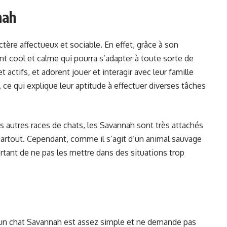
nah
ère affectueux et sociable. En effet, grâce à son
 cool et calme qui pourra s’adapter à toute sorte de
 actifs, et adorent jouer et interagir avec leur famille
, ce qui explique leur aptitude à effectuer diverses tâches
s autres races de chats, les Savannah sont très attachés
artout. Cependant, comme il s’agit d’un animal sauvage
ortant de ne pas les mettre dans des situations trop
’un chat Savannah est assez simple et ne demande pas