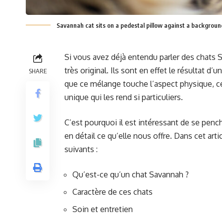
Savannah cat sits on a pedestal pillow against a backgroun
Si vous avez déjà entendu parler des chats 
très original. Ils sont en effet le résultat d
SHARE
que ce mélange touche l’aspect physique, 
unique qui les rend si particuliers.
C’est pourquoi il est intéressant de se penc
en détail ce qu’elle nous offre. Dans cet art
suivants :
Qu’est-ce qu’un chat Savannah ?
Caractère de ces chats
Soin et entretien