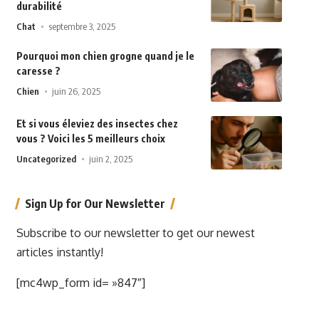
durabilité
Chat
septembre 3, 2025
Pourquoi mon chien grogne quand je le
caresse ?
Chien
juin 26, 2025
Et si vous éleviez des insectes chez
vous ? Voici les 5 meilleurs choix
Uncategorized
juin 2, 2025
Sign Up for Our Newsletter
Subscribe to our newsletter to get our newest
articles instantly!
[mc4wp_form id= »847″]