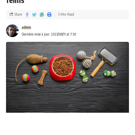
Share
5 Min Read
admin
Dernière mise à jour: 2023/08/11 at 7:50