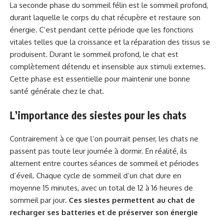
La seconde phase du sommeil félin est le sommeil profond,
durant laquelle le corps du chat récupère et restaure son
énergie. C’est pendant cette période que les fonctions
vitales telles que la croissance et la réparation des tissus se
produisent. Durant le sommeil profond, le chat est
complètement détendu et insensible aux stimuli externes.
Cette phase est essentielle pour maintenir une bonne
santé générale chez le chat.
L’importance des siestes pour les chats
Contrairement à ce que l’on pourrait penser, les chats ne
passent pas toute leur journée à dormir. En réalité, ils
alternent entre courtes séances de sommeil et périodes
d’éveil. Chaque cycle de sommeil d’un chat dure en
moyenne 15 minutes, avec un total de 12 à 16 heures de
sommeil par jour.
Ces siestes permettent au chat de
recharger ses batteries et de préserver son énergie