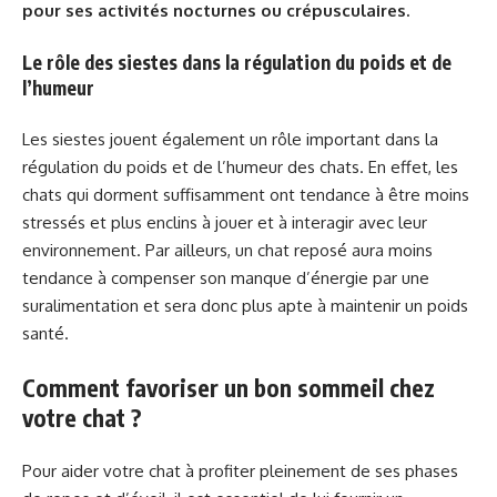
pour ses activités nocturnes ou crépusculaires.
Le rôle des siestes dans la régulation du poids et de
l’humeur
Les siestes jouent également un rôle important dans la
régulation du poids et de l’humeur des chats. En effet, les
chats qui dorment suffisamment ont tendance à être moins
stressés et plus enclins à jouer et à interagir avec leur
environnement. Par ailleurs, un chat reposé aura moins
tendance à compenser son manque d’énergie par une
suralimentation et sera donc plus apte à maintenir un poids
santé.
Comment favoriser un bon sommeil chez
votre chat ?
Pour aider votre chat à profiter pleinement de ses phases