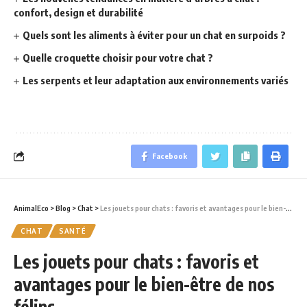
confort, design et durabilité
Quels sont les aliments à éviter pour un chat en surpoids ?
Quelle croquette choisir pour votre chat ?
Les serpents et leur adaptation aux environnements variés
Facebook
AnimalEco
>
Blog
>
Chat
>
Les jouets pour chats : favoris et avantages pour le bien-être de nos félins
CHAT
SANTÉ
Les jouets pour chats : favoris et
avantages pour le bien-être de nos
félins