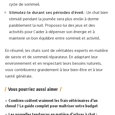
cycle de sommeil.
Stimulez-le durant ses périodes d’éveil :
Un chat bien
stimulé pendant la journée sera plus enclin à dormir
paisiblement la nuit. Proposez-lui des jeux et des
activités pour l’aider à dépenser son énergie et à
maintenir un bon équilibre entre sommeil et activité.
En résumé, les chats sont de véritables experts en matière
de sieste et de sommeil réparateur. En adaptant leur
environnement et en respectant leurs besoins naturels,
vous contribuerez grandement à leur bien-être et à leur
santé générale.
Vous pourriez aussi aimer
Combien coûtent vraiment les frais vétérinaires d’un
cheval ? Le guide complet pour maîtriser votre budget
Les nouvelles tendances en matière d’arbres à chat :