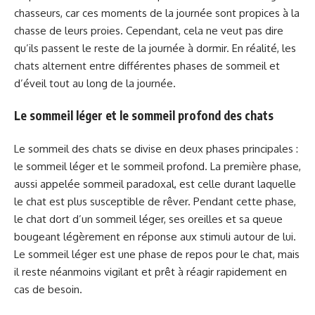
chasseurs, car ces moments de la journée sont propices à la
chasse de leurs proies. Cependant, cela ne veut pas dire
qu’ils passent le reste de la journée à dormir. En réalité, les
chats alternent entre différentes phases de sommeil et
d’éveil tout au long de la journée.
Le sommeil léger et le sommeil profond des chats
Le sommeil des chats se divise en deux phases principales :
le sommeil léger et le sommeil profond. La première phase,
aussi appelée sommeil paradoxal, est celle durant laquelle
le chat est plus susceptible de rêver. Pendant cette phase,
le chat dort d’un sommeil léger, ses oreilles et sa queue
bougeant légèrement en réponse aux stimuli autour de lui.
Le sommeil léger est une phase de repos pour le chat, mais
il reste néanmoins vigilant et prêt à réagir rapidement en
cas de besoin.