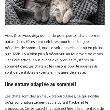
Vous êtes-vous déjà demandé pourquoi les chats dorment
autant ? Les félins sont célèbres pour leurs longues
périodes de sommeil, que ce soit en plein jour ou en pleine
nuit. Mais il y a bien plus à découvrir sur leur cycle de repos.
Dans cet article, nous allons explorer les mystères du
sommeil chez les chats et les raisons pour lesquelles ils
sont de véritables experts en matière de sieste.
Une nature adaptée au sommeil
Les chats sont des animaux crépusculaires, ce qui signifie
qu’ils sont naturellement actifs durant l’aube et le
crépuscule. Cette caractéristique est liée à leur héritage de