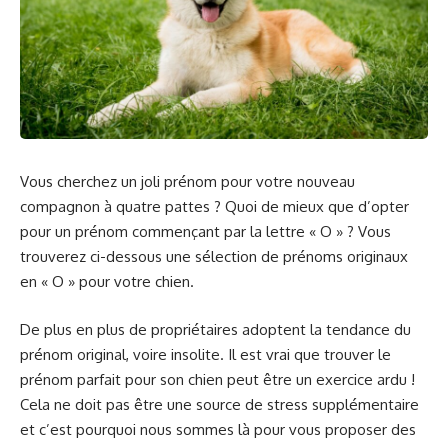
Vous cherchez un joli prénom pour votre nouveau
compagnon à quatre pattes ? Quoi de mieux que d’opter
pour un prénom commençant par la lettre « O » ? Vous
trouverez ci-dessous une sélection de prénoms originaux
en « O » pour votre chien.
De plus en plus de propriétaires adoptent la tendance du
prénom original, voire insolite. Il est vrai que trouver le
prénom parfait pour son chien peut être un exercice ardu !
Cela ne doit pas être une source de stress supplémentaire
et c’est pourquoi nous sommes là pour vous proposer des