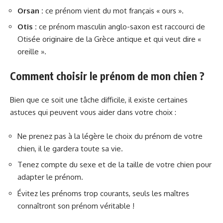
Orsan :
ce prénom vient du mot français « ours ».
Otis :
ce prénom masculin anglo-saxon est raccourci de
Otisée originaire de la Grèce antique et qui veut dire «
oreille ».
Comment choisir le prénom de mon chien ?
Bien que ce soit une tâche difficile, il existe certaines
astuces qui peuvent vous aider dans votre choix :
Ne prenez pas à la légère le choix du prénom de votre
chien, il le gardera toute sa vie.
Tenez compte du sexe et de la taille de votre chien pour
adapter le prénom.
Évitez les prénoms trop courants, seuls les maîtres
connaîtront son prénom véritable !