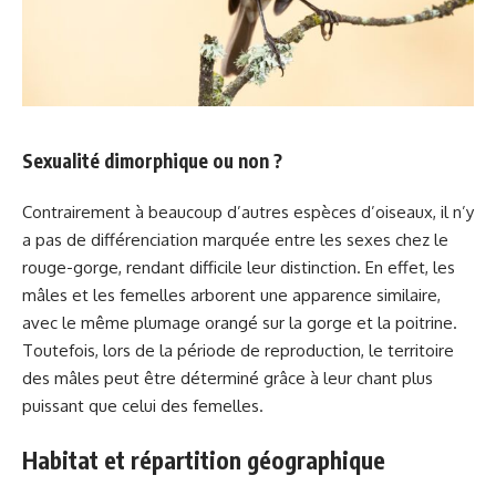
Sexualité dimorphique ou non ?
Contrairement à beaucoup d’autres espèces d’oiseaux, il n’y
a pas de différenciation marquée entre les sexes chez le
rouge-gorge, rendant difficile leur distinction. En effet, les
mâles et les femelles arborent une apparence similaire,
avec le même plumage orangé sur la gorge et la poitrine.
Toutefois, lors de la période de reproduction, le territoire
des mâles peut être déterminé grâce à leur chant plus
puissant que celui des femelles.
Habitat et répartition géographique