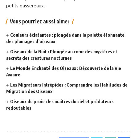
petits passereaux.
Vous pourriez aussi aimer
Couleurs éclatantes : plongée dans la palette étonnante
des plumages d’oiseaux
Oiseaux de la Nuit : Plongée au cœur des mystères et
secrets des créatures nocturnes
Le Monde Enchanté des Oiseaux : Découverte de la Vie
Aviaire
Les Migrateurs Intrépides : Comprendre les Habitudes de
Migration des Oiseaux
Oiseaux de proie : les maîtres du ciel et prédateurs
redoutables