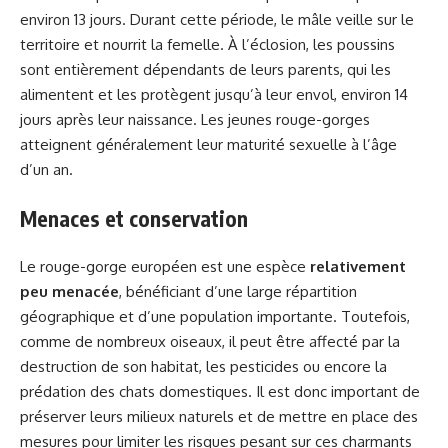
environ 13 jours. Durant cette période, le mâle veille sur le
territoire et nourrit la femelle. À l’éclosion, les poussins
sont entièrement dépendants de leurs parents, qui les
alimentent et les protègent jusqu’à leur envol, environ 14
jours après leur naissance. Les jeunes rouge-gorges
atteignent généralement leur maturité sexuelle à l’âge
d’un an.
Menaces et conservation
Le rouge-gorge européen est une espèce
relativement
peu menacée
, bénéficiant d’une large répartition
géographique et d’une population importante. Toutefois,
comme de nombreux oiseaux, il peut être affecté par la
destruction de son habitat, les pesticides ou encore la
prédation des chats domestiques. Il est donc important de
préserver leurs milieux naturels et de mettre en place des
mesures pour limiter les risques pesant sur ces charmants