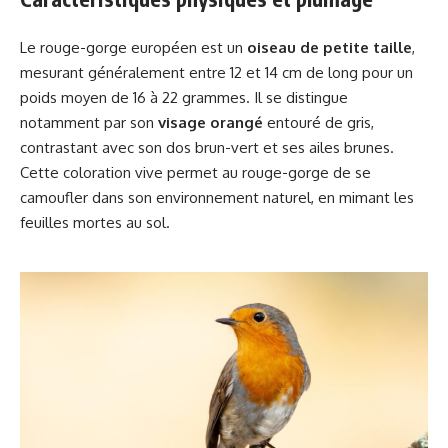
Le rouge-gorge européen est un
oiseau de petite taille
,
mesurant généralement entre 12 et 14 cm de long pour un
poids moyen de 16 à 22 grammes. Il se distingue
notamment par son
visage orangé
entouré de gris,
contrastant avec son dos brun-vert et ses ailes brunes.
Cette coloration vive permet au rouge-gorge de se
camoufler dans son environnement naturel, en mimant les
feuilles mortes au sol.