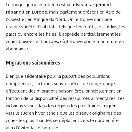
Le rouge-gorge européen est un
oiseau largement
répandu en Europe
, mais également présent en Asie de
l’Ouest et en Afrique du Nord. On le trouve dans une
grande variété d’habitats, tels que les forêts, les jardins, les
parcs ou encore les haies. Il apprécie particulièrement les
zones boisées et humides, où il trouve abri et nourriture en
abondance.
Migrations saisonnières
Bien que sédentaire pour la plupart des populations
européennes, certaines sous-espèces de rouge-gorge
effectuent des migrations saisonnières, principalement en
fonction de la disponibilité des ressources alimentaires. Les
individus vivant dans les régions les plus froides migrent
vers le sud en hiver, tandis que les oiseaux originaires des
zones les plus chaudes se déplacent vers le nord en été
afin d’éviter la sécheresse.