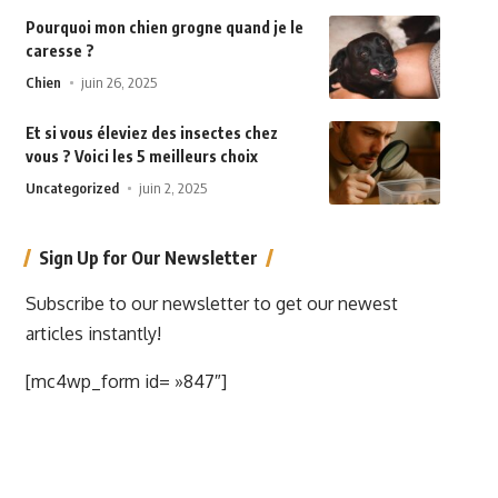
Pourquoi mon chien grogne quand je le
caresse ?
Chien
juin 26, 2025
Et si vous éleviez des insectes chez
vous ? Voici les 5 meilleurs choix
Uncategorized
juin 2, 2025
Sign Up for Our Newsletter
Subscribe to our newsletter to get our newest
articles instantly!
[mc4wp_form id= »847″]