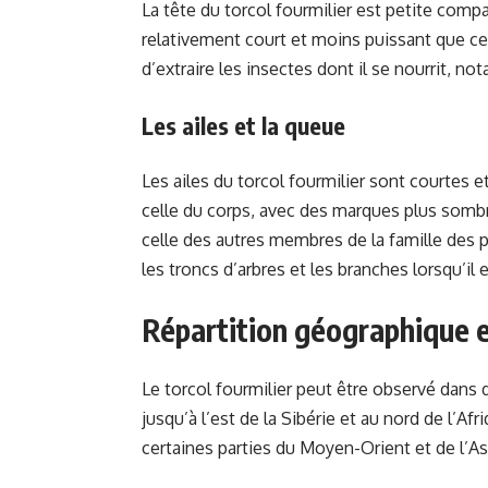
La tête du torcol fourmilier est petite comp
relativement court et moins puissant que ce
d’extraire les insectes dont il se nourrit, no
Les ailes et la queue
Les ailes du torcol fourmilier sont courtes e
celle du corps, avec des marques plus somb
celle des autres membres de la famille des p
les troncs d’arbres et les branches lorsqu’il 
Répartition géographique e
Le torcol fourmilier peut être observé dans
jusqu’à l’est de la Sibérie et au nord de l’A
certaines parties du Moyen-Orient et de l’As