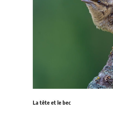
La tête et le bec