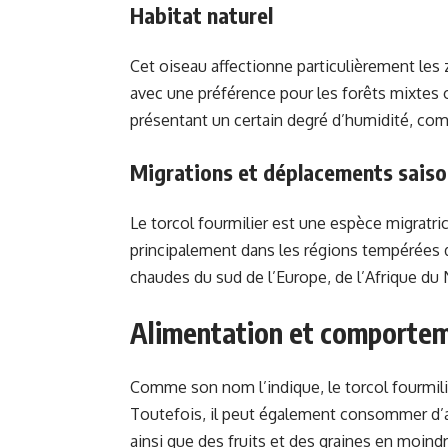
Habitat naturel
Cet oiseau affectionne particulièrement les z
avec une préférence pour les forêts mixtes o
présentant un certain degré d’humidité, com
Migrations et déplacements saiso
Le torcol fourmilier est une espèce migratric
principalement dans les régions tempérées d’
chaudes du sud de l’Europe, de l’Afrique du
Alimentation et comporte
Comme son nom l’indique, le torcol fourmilie
Toutefois, il peut également consommer d’au
ainsi que des fruits et des graines en moindr