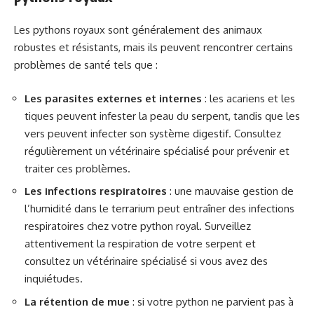
Les pythons royaux sont généralement des animaux
robustes et résistants, mais ils peuvent rencontrer certains
problèmes de santé tels que :
Les parasites externes et internes
: les acariens et les
tiques peuvent infester la peau du serpent, tandis que les
vers peuvent infecter son système digestif. Consultez
régulièrement un vétérinaire spécialisé pour prévenir et
traiter ces problèmes.
Les infections respiratoires
: une mauvaise gestion de
l’humidité dans le terrarium peut entraîner des infections
respiratoires chez votre python royal. Surveillez
attentivement la respiration de votre serpent et
consultez un vétérinaire spécialisé si vous avez des
inquiétudes.
La rétention de mue
: si votre python ne parvient pas à