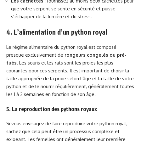
Les cachettes
: fournissez au moins deux cachettes pour
que votre serpent se sente en sécurité et puisse
s’échapper de la lumière et du stress.
4. L’alimentation d’un python royal
Le régime alimentaire du python royal est composé
presque exclusivement de
rongeurs congelés ou pré-
tués
. Les souris et les rats sont les proies les plus
courantes pour ces serpents. Il est important de choisir la
taille appropriée de la proie selon l’âge et la taille de votre
python et de le nourrir régulièrement, généralement toutes
les 1 à 3 semaines en fonction de son âge.
5. La reproduction des pythons royaux
Si vous envisagez de faire reproduire votre python royal,
sachez que cela peut être un processus complexe et
exigeant. Les femelles ont généralement leur première