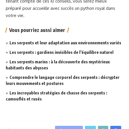
tenant compte de ces 10 conseils, vous serez mieux
préparé pour accueillir avec succès un python royal dans
votre vie.
Vous pourriez aussi aimer
Les serpents et leur adaptation aux environnements variés
Les serpents : gardiens invisibles de l’équilibre naturel
Les serpents marins : à la découverte des mystérieux
habitants des abysses
Comprendre le langage corporel des serpents : décrypter
leurs mouvements et postures
Les incroyables stratégies de chasse des serpents :
camouflés et rusés