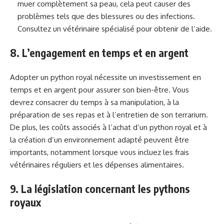
muer complètement sa peau, cela peut causer des
problèmes tels que des blessures ou des infections.
Consultez un vétérinaire spécialisé pour obtenir de l’aide.
8. L’engagement en temps et en argent
Adopter un python royal nécessite un investissement en
temps et en argent pour assurer son bien-être. Vous
devrez consacrer du temps à sa manipulation, à la
préparation de ses repas et à l’entretien de son terrarium.
De plus, les coûts associés à l’achat d’un python royal et à
la création d’un environnement adapté peuvent être
importants, notamment lorsque vous incluez les frais
vétérinaires réguliers et les dépenses alimentaires.
9. La législation concernant les pythons
royaux