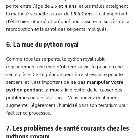
ponte entre l’âge de
2,5 et 4 ans
, et les mâles atteignent
la maturité sexuelle autour de
1,5 à 2 ans
. Il est important
d’être bien informé et préparé pour assurer le succès de la
reproduction et la santé des serpents impliqués.
6. La mue du python royal
Comme tous les serpents, le python royal subit
régulièrement une mue où il perd sa vieille peau en une
seule pièce. Cette période peut être stressante pour le
serpent, et il est important de
ne pas manipuler votre
python pendant la mue
afin d’éviter de lui causer des
problèmes ou des blessures. Vous pouvez également
augmenter légèrement l’humidité dans son terrarium pour
faciliter ce processus.
7. Les problèmes de santé courants chez les
pythons royaux