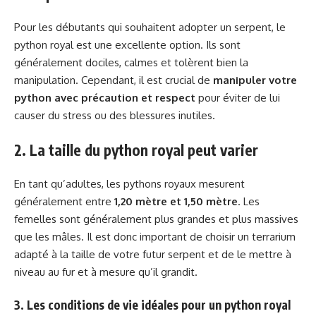
Pour les débutants qui souhaitent adopter un serpent, le
python royal est une excellente option. Ils sont
généralement dociles, calmes et tolèrent bien la
manipulation. Cependant, il est crucial de
manipuler votre
python avec précaution et respect
pour éviter de lui
causer du stress ou des blessures inutiles.
2. La taille du python royal peut varier
En tant qu’adultes, les pythons royaux mesurent
généralement entre
1,20 mètre et 1,50 mètre
. Les
femelles sont généralement plus grandes et plus massives
que les mâles. Il est donc important de choisir un terrarium
adapté à la taille de votre futur serpent et de le mettre à
niveau au fur et à mesure qu’il grandit.
3. Les conditions de vie idéales pour un python royal