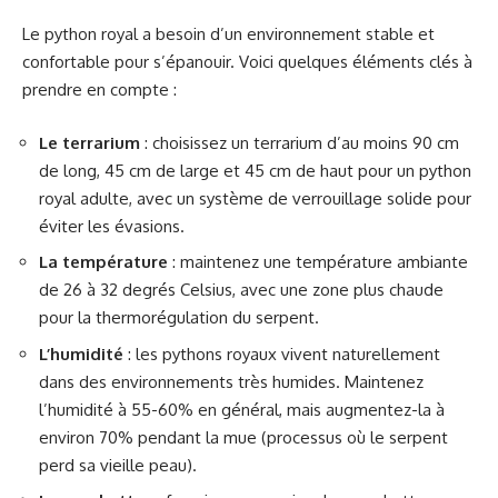
Le python royal a besoin d’un environnement stable et
confortable pour s’épanouir. Voici quelques éléments clés à
prendre en compte :
Le terrarium
: choisissez un terrarium d’au moins 90 cm
de long, 45 cm de large et 45 cm de haut pour un python
royal adulte, avec un système de verrouillage solide pour
éviter les évasions.
La température
: maintenez une température ambiante
de 26 à 32 degrés Celsius, avec une zone plus chaude
pour la thermorégulation du serpent.
L’humidité
: les pythons royaux vivent naturellement
dans des environnements très humides. Maintenez
l’humidité à 55-60% en général, mais augmentez-la à
environ 70% pendant la mue (processus où le serpent
perd sa vieille peau).