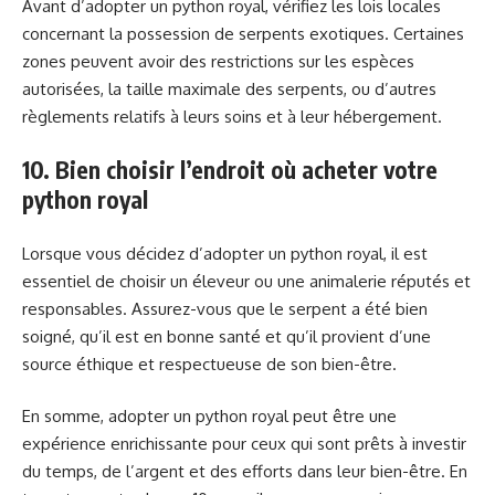
Avant d’adopter un python royal, vérifiez les lois locales
concernant la possession de serpents exotiques. Certaines
zones peuvent avoir des restrictions sur les espèces
autorisées, la taille maximale des serpents, ou d’autres
règlements relatifs à leurs soins et à leur hébergement.
10. Bien choisir l’endroit où acheter votre
python royal
Lorsque vous décidez d’adopter un python royal, il est
essentiel de choisir un éleveur ou une animalerie réputés et
responsables. Assurez-vous que le serpent a été bien
soigné, qu’il est en bonne santé et qu’il provient d’une
source éthique et respectueuse de son bien-être.
En somme, adopter un python royal peut être une
expérience enrichissante pour ceux qui sont prêts à investir
du temps, de l’argent et des efforts dans leur bien-être. En