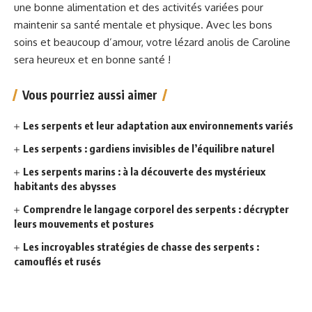
une bonne alimentation et des activités variées pour
maintenir sa santé mentale et physique. Avec les bons
soins et beaucoup d’amour, votre lézard anolis de Caroline
sera heureux et en bonne santé !
Vous pourriez aussi aimer
Les serpents et leur adaptation aux environnements variés
Les serpents : gardiens invisibles de l’équilibre naturel
Les serpents marins : à la découverte des mystérieux
habitants des abysses
Comprendre le langage corporel des serpents : décrypter
leurs mouvements et postures
Les incroyables stratégies de chasse des serpents :
camouflés et rusés