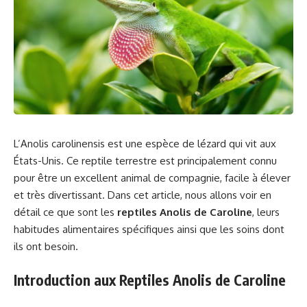
L’Anolis carolinensis est une espèce de lézard qui vit aux
États-Unis. Ce reptile terrestre est principalement connu
pour être un excellent animal de compagnie, facile à élever
et très divertissant. Dans cet article, nous allons voir en
détail ce que sont les
reptiles Anolis de Caroline
, leurs
habitudes alimentaires spécifiques ainsi que les soins dont
ils ont besoin.
Introduction aux Reptiles Anolis de Caroline