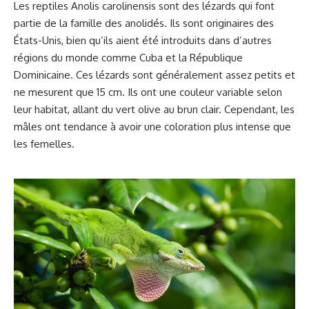
Les reptiles Anolis carolinensis sont des lézards qui font
partie de la famille des anolidés. Ils sont originaires des
États-Unis, bien qu’ils aient été introduits dans d’autres
régions du monde comme Cuba et la République
Dominicaine. Ces lézards sont généralement assez petits et
ne mesurent que 15 cm. Ils ont une couleur variable selon
leur habitat, allant du vert olive au brun clair. Cependant, les
mâles ont tendance à avoir une coloration plus intense que
les femelles.