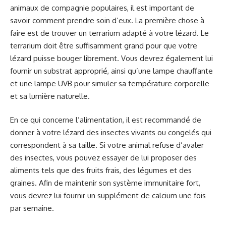
animaux de compagnie populaires, il est important de
savoir comment prendre soin d’eux. La première chose à
faire est de trouver un terrarium adapté à votre lézard. Le
terrarium doit être suffisamment grand pour que votre
lézard puisse bouger librement. Vous devrez également lui
fournir un substrat approprié, ainsi qu’une lampe chauffante
et une lampe UVB pour simuler sa température corporelle
et sa lumière naturelle.
En ce qui concerne l’alimentation, il est recommandé de
donner à votre lézard des insectes vivants ou congelés qui
correspondent à sa taille. Si votre animal refuse d’avaler
des insectes, vous pouvez essayer de lui proposer des
aliments tels que des fruits frais, des légumes et des
graines. Afin de maintenir son système immunitaire fort,
vous devrez lui fournir un supplément de calcium une fois
par semaine.