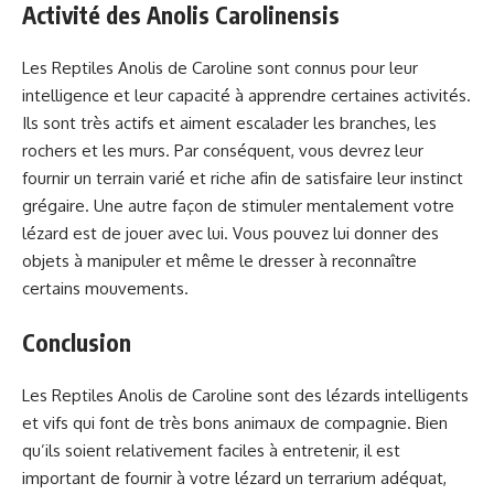
Activité des Anolis Carolinensis
Les Reptiles Anolis de Caroline sont connus pour leur
intelligence et leur capacité à apprendre certaines activités.
Ils sont très actifs et aiment escalader les branches, les
rochers et les murs. Par conséquent, vous devrez leur
fournir un terrain varié et riche afin de satisfaire leur instinct
grégaire. Une autre façon de stimuler mentalement votre
lézard est de jouer avec lui. Vous pouvez lui donner des
objets à manipuler et même le dresser à reconnaître
certains mouvements.
Conclusion
Les Reptiles Anolis de Caroline sont des lézards intelligents
et vifs qui font de très bons animaux de compagnie. Bien
qu’ils soient relativement faciles à entretenir, il est
important de fournir à votre lézard un terrarium adéquat,