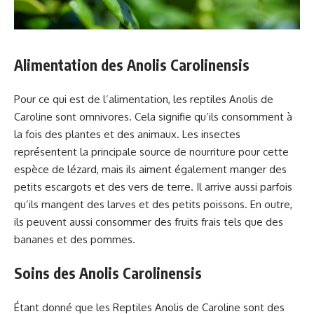
Alimentation des Anolis Carolinensis
Pour ce qui est de l’alimentation, les reptiles Anolis de
Caroline sont omnivores. Cela signifie qu’ils consomment à
la fois des plantes et des animaux. Les insectes
représentent la principale source de nourriture pour cette
espèce de lézard, mais ils aiment également manger des
petits escargots et des vers de terre. Il arrive aussi parfois
qu’ils mangent des larves et des petits poissons. En outre,
ils peuvent aussi consommer des fruits frais tels que des
bananes et des pommes.
Soins des Anolis Carolinensis
Étant donné que les Reptiles Anolis de Caroline sont des