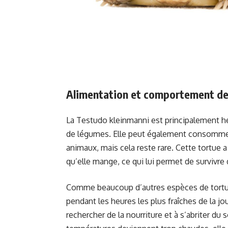
Alimentation et comportement de
La Testudo kleinmanni est principalement herb
de légumes. Elle peut également consommer
animaux, mais cela reste rare. Cette tortue a
qu’elle mange, ce qui lui permet de survivr
Comme beaucoup d’autres espèces de tortues
pendant les heures les plus fraîches de la j
rechercher de la nourriture et à s’abriter du