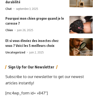
durabilité
Chat
septembre 3, 2025
Pourquoi mon chien grogne quand je le
caresse ?
Chien
juin 26, 2025
Et si vous éleviez des insectes chez
vous ? Voici les 5 meilleurs choix
Uncategorized
juin 2, 2025
Sign Up for Our Newsletter
Subscribe to our newsletter to get our newest
articles instantly!
[mc4wp_form id= »847″]