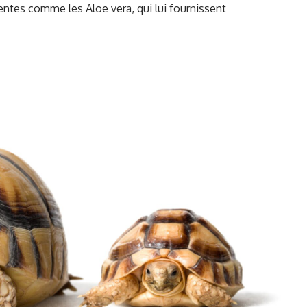
ntes comme les Aloe vera, qui lui fournissent