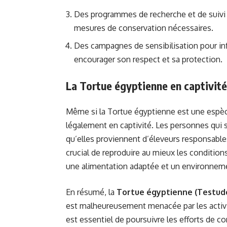
Des programmes de recherche et de suivi 
mesures de conservation nécessaires.
Des campagnes de sensibilisation pour info
encourager son respect et sa protection.
La Tortue égyptienne en captivité
Même si la Tortue égyptienne est une espèc
légalement en captivité. Les personnes qui 
qu’elles proviennent d’éleveurs responsable
crucial de reproduire au mieux les conditions
une alimentation adaptée et un environnemen
En résumé, la
Tortue égyptienne (Testud
est malheureusement menacée par les activ
est essentiel de poursuivre les efforts de co