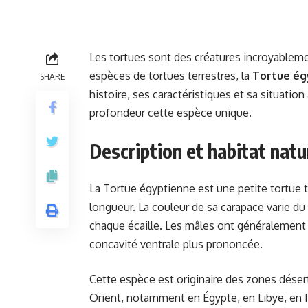
Les tortues sont des créatures incroyableme
espèces de tortues terrestres, la
Tortue ég
SHARE
histoire, ses caractéristiques et sa situation
profondeur cette espèce unique.
Description et habitat natu
La Tortue égyptienne est une petite tortue 
longueur. La couleur de sa carapace varie du 
chaque écaille. Les mâles ont généralement
concavité ventrale plus prononcée.
Cette espèce est originaire des zones déser
Orient, notamment en Égypte, en Libye, en Isr