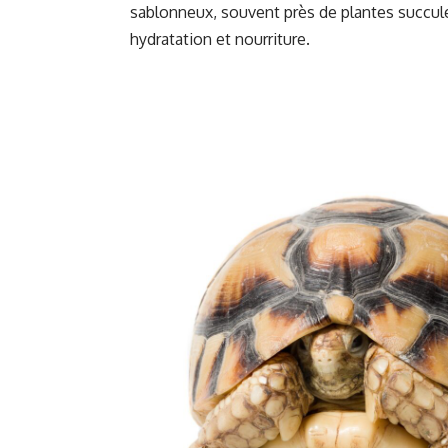
sablonneux, souvent près de plantes succule
hydratation et nourriture.