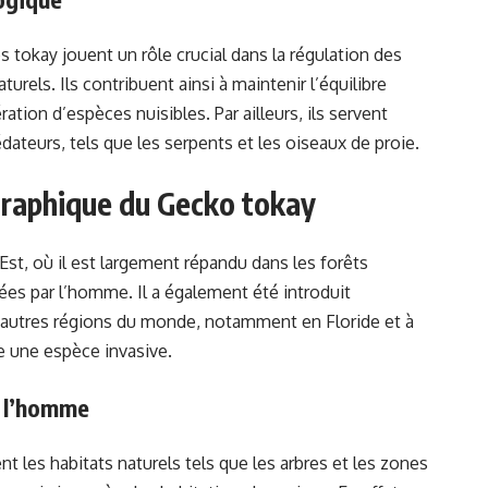
 tokay jouent un rôle crucial dans la régulation des
urels. Ils contribuent ainsi à maintenir l’équilibre
ration d’espèces nuisibles. Par ailleurs, ils servent
ateurs, tels que les serpents et les oiseaux de proie.
graphique du Gecko tokay
Est, où il est largement répandu dans les forêts
ées par l’homme. Il a également été introduit
’autres régions du monde, notamment en Floride et à
 une espèce invasive.
c l’homme
 les habitats naturels tels que les arbres et les zones