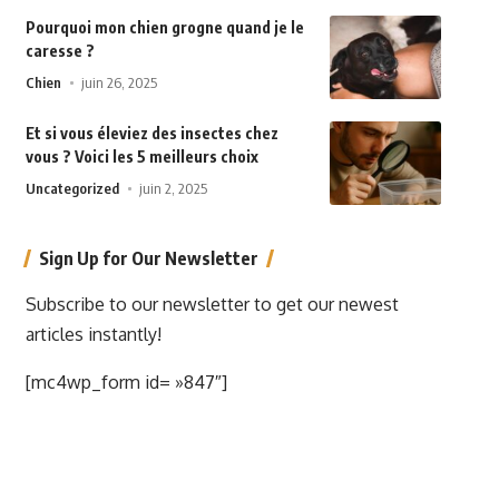
Pourquoi mon chien grogne quand je le
caresse ?
Chien
juin 26, 2025
Et si vous éleviez des insectes chez
vous ? Voici les 5 meilleurs choix
Uncategorized
juin 2, 2025
Sign Up for Our Newsletter
Subscribe to our newsletter to get our newest
articles instantly!
[mc4wp_form id= »847″]