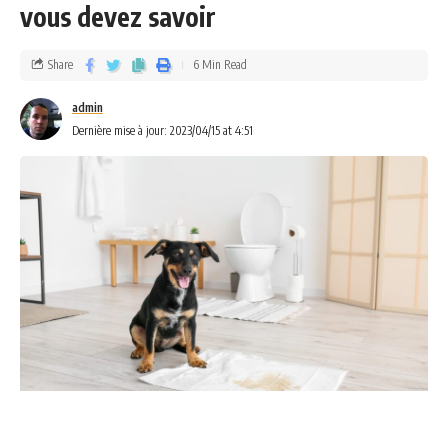
vous devez savoir
Share
6 Min Read
admin
Dernière mise à jour: 2023/04/15 at 4:51