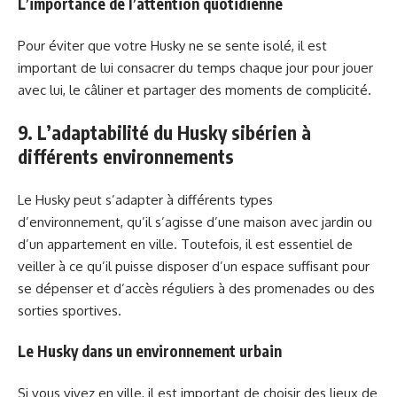
L’importance de l’attention quotidienne
Pour éviter que votre Husky ne se sente isolé, il est
important de lui consacrer du temps chaque jour pour jouer
avec lui, le câliner et partager des moments de complicité.
9. L’adaptabilité du Husky sibérien à
différents environnements
Le Husky peut s’adapter à différents types
d’environnement, qu’il s’agisse d’une maison avec jardin ou
d’un appartement en ville. Toutefois, il est essentiel de
veiller à ce qu’il puisse disposer d’un espace suffisant pour
se dépenser et d’accès réguliers à des promenades ou des
sorties sportives.
Le Husky dans un environnement urbain
Si vous vivez en ville, il est important de choisir des lieux de