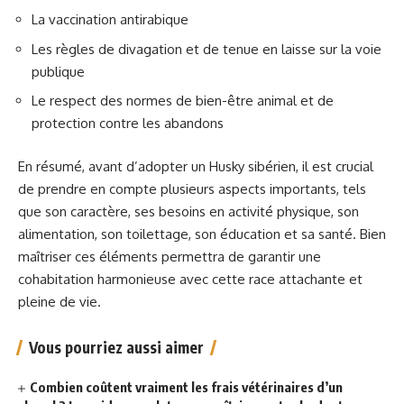
La vaccination antirabique
Les règles de divagation et de tenue en laisse sur la voie
publique
Le respect des normes de bien-être animal et de
protection contre les abandons
En résumé, avant d’adopter un Husky sibérien, il est crucial
de prendre en compte plusieurs aspects importants, tels
que son caractère, ses besoins en activité physique, son
alimentation, son toilettage, son éducation et sa santé. Bien
maîtriser ces éléments permettra de garantir une
cohabitation harmonieuse avec cette race attachante et
pleine de vie.
Vous pourriez aussi aimer
Combien coûtent vraiment les frais vétérinaires d’un