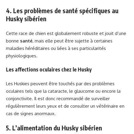
4. Les problèmes de santé spécifiques au
Husky sibérien
Cette race de chien est globalement robuste et jouit d’une
bonne
santé
, mais elle peut être sujette à certaines
maladies héréditaires ou liées à ses particularités
physiologiques.
Les affections oculaires chez le Husky
Les Huskies peuvent être touchés par des problèmes
oculaires tels que la cataracte, le glaucome ou encore la
conjonctivite. Il est donc recommandé de surveiller
régulièrement leurs yeux et de consulter un vétérinaire en
cas de signes anormaux.
5. L’alimentation du Husky sibérien