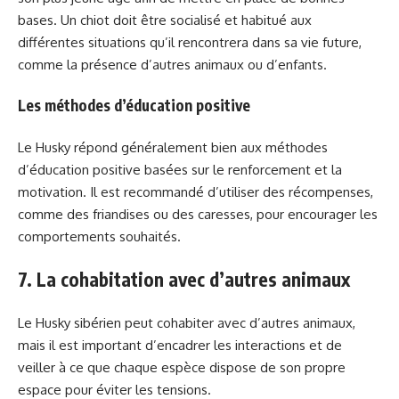
bases. Un chiot doit être socialisé et habitué aux
différentes situations qu’il rencontrera dans sa vie future,
comme la présence d’autres animaux ou d’enfants.
Les méthodes d’éducation positive
Le Husky répond généralement bien aux méthodes
d’éducation positive basées sur le renforcement et la
motivation. Il est recommandé d’utiliser des récompenses,
comme des friandises ou des caresses, pour encourager les
comportements souhaités.
7. La cohabitation avec d’autres animaux
Le Husky sibérien peut cohabiter avec d’autres animaux,
mais il est important d’encadrer les interactions et de
veiller à ce que chaque espèce dispose de son propre
espace pour éviter les tensions.