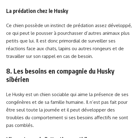
La prédation chez le Husky
Ce chien possède un instinct de prédation assez développé,
ce qui peut le pousser à pourchasser d’autres animaux plus
petits que lui. Il est donc primordial de surveiller ses
réactions face aux chats, lapins ou autres rongeurs et de
travailler sur son rappel en cas de besoin.
8. Les besoins en compagnie du Husky
sibérien
Le Husky est un chien sociable qui aime la présence de ses
congénères et de sa famille humaine. Il n’est pas fait pour
être seul toute la journée et il peut développer des
troubles du comportement si ses besoins affectifs ne sont
pas comblés.