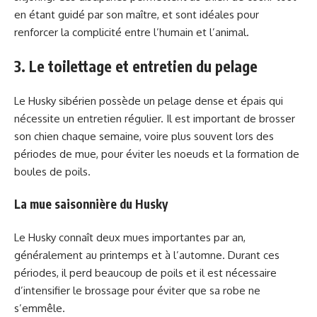
en étant guidé par son maître, et sont idéales pour
renforcer la complicité entre l’humain et l’animal.
3. Le toilettage et entretien du pelage
Le Husky sibérien possède un pelage dense et épais qui
nécessite un entretien régulier. Il est important de brosser
son chien chaque semaine, voire plus souvent lors des
périodes de mue, pour éviter les noeuds et la formation de
boules de poils.
La mue saisonnière du Husky
Le Husky connaît deux mues importantes par an,
généralement au printemps et à l’automne. Durant ces
périodes, il perd beaucoup de poils et il est nécessaire
d’intensifier le brossage pour éviter que sa robe ne
s’emmêle.