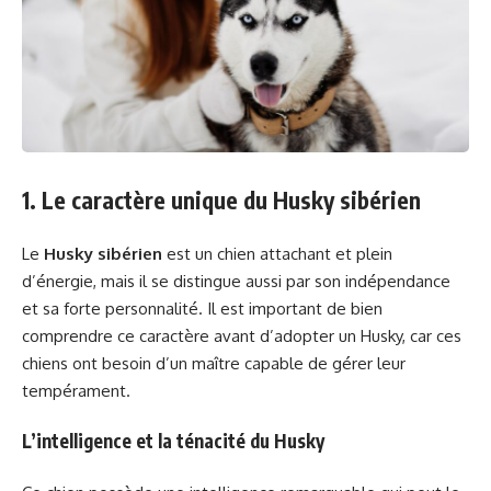
1. Le caractère unique du Husky sibérien
Le
Husky sibérien
est un chien attachant et plein
d’énergie, mais il se distingue aussi par son indépendance
et sa forte personnalité. Il est important de bien
comprendre ce caractère avant d’adopter un Husky, car ces
chiens ont besoin d’un maître capable de gérer leur
tempérament.
L’intelligence et la ténacité du Husky