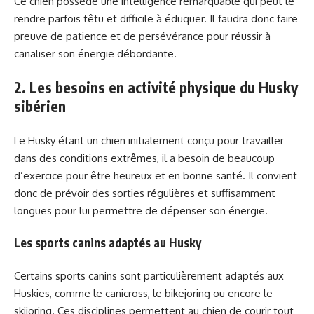
Ce chien possède une intelligence remarquable qui peut le
rendre parfois têtu et difficile à éduquer. Il faudra donc faire
preuve de patience et de persévérance pour réussir à
canaliser son énergie débordante.
2. Les besoins en activité physique du Husky
sibérien
Le Husky étant un chien initialement conçu pour travailler
dans des conditions extrêmes, il a besoin de beaucoup
d’exercice pour être heureux et en bonne santé. Il convient
donc de prévoir des sorties régulières et suffisamment
longues pour lui permettre de dépenser son énergie.
Les sports canins adaptés au Husky
Certains sports canins sont particulièrement adaptés aux
Huskies, comme le canicross, le bikejoring ou encore le
skijoring. Ces disciplines permettent au chien de courir tout