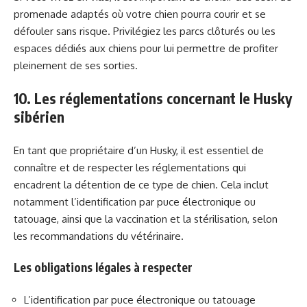
promenade adaptés où votre chien pourra courir et se
défouler sans risque. Privilégiez les parcs clôturés ou les
espaces dédiés aux chiens pour lui permettre de profiter
pleinement de ses sorties.
10. Les réglementations concernant le Husky
sibérien
En tant que propriétaire d’un Husky, il est essentiel de
connaître et de respecter les réglementations qui
encadrent la détention de ce type de chien. Cela inclut
notamment l’identification par puce électronique ou
tatouage, ainsi que la vaccination et la stérilisation, selon
les recommandations du vétérinaire.
Les obligations légales à respecter
L’identification par puce électronique ou tatouage