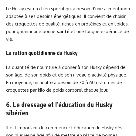
Le Husky est un chien sportif qui a besoin d’une alimentation
adaptée à ses besoins énergétiques. Il convient de choisir
des croquettes de qualité, riches en protéines et en lipides,
pour garantir une bonne
santé
et une longue espérance de
vie.
La ration quotidienne du Husky
La quantité de nourriture à donner à son Husky dépend de
son âge, de son poids et de son niveau d’activité physique.
En moyenne, un adulte a besoin de 30 à 60 grammes de
croquettes par kilo de poids corporel chaque jour.
6. Le dressage et l’éducation du Husky
sibérien
Il est important de commencer l’éducation du Husky dès
son plus jeune âge afin de mettre en place de bonnes