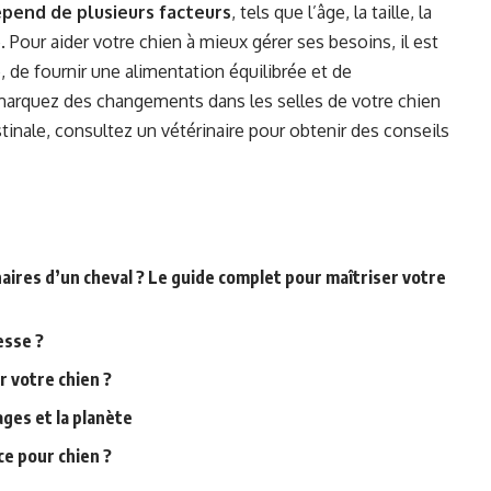
dépend de plusieurs facteurs
, tels que l’âge, la taille, la
. Pour aider votre chien à mieux gérer ses besoins, il est
, de fournir une alimentation équilibrée et de
remarquez des changements dans les selles de votre chien
tinale, consultez un vétérinaire pour obtenir des conseils
aires d’un cheval ? Le guide complet pour maîtriser votre
esse ?
r votre chien ?
ages et la planète
ce pour chien ?