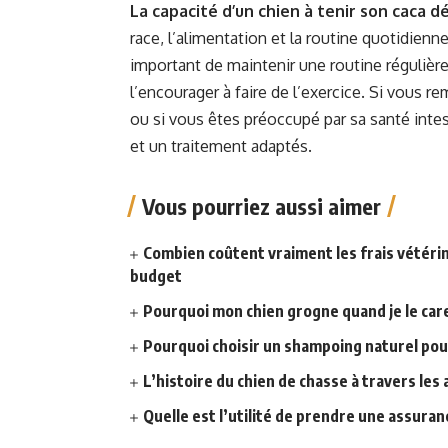
La capacité d’un chien à tenir son caca 
race, l’alimentation et la routine quotidienne
important de maintenir une routine régulière
l’encourager à faire de l’exercice. Si vous 
ou si vous êtes préoccupé par sa santé intes
et un traitement adaptés.
Vous pourriez aussi aimer
Combien coûtent vraiment les frais vétérin
budget
Pourquoi mon chien grogne quand je le car
Pourquoi choisir un shampoing naturel pou
L’histoire du chien de chasse à travers les 
Quelle est l’utilité de prendre une assuran