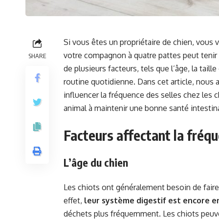
Si vous êtes un propriétaire de chien, vo
votre compagnon à quatre pattes peut tenir 
SHARE
de plusieurs facteurs, tels que l’âge, la taill
routine quotidienne. Dans cet article, nous a
influencer la fréquence des selles chez les 
animal à maintenir une bonne santé intestin
Facteurs affectant la fréqu
L’âge du chien
Les chiots ont généralement besoin de faire
effet,
leur système digestif est encore
déchets plus fréquemment. Les chiots peuven