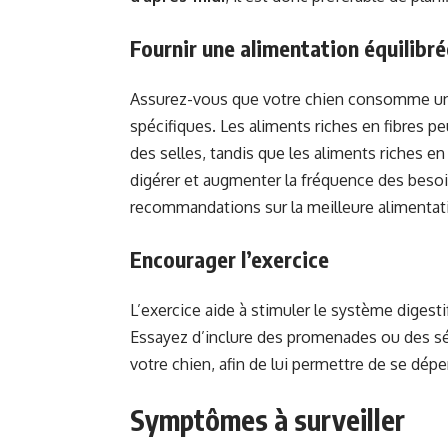
Fournir une alimentation équilibré
Assurez-vous que votre chien consomme une
spécifiques. Les aliments riches en fibres pe
des selles, tandis que les aliments riches en 
digérer et augmenter la fréquence des besoin
recommandations sur la meilleure alimentati
Encourager l’exercice
L’exercice aide à stimuler le système digesti
Essayez d’inclure des promenades ou des séa
votre chien, afin de lui permettre de se dép
Symptômes à surveiller