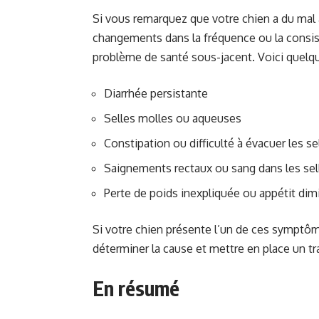
Si vous remarquez que votre chien a du mal à
changements dans la fréquence ou la consist
problème de santé sous-jacent. Voici quelqu
Diarrhée persistante
Selles molles ou aqueuses
Constipation ou difficulté à évacuer les se
Saignements rectaux ou sang dans les sel
Perte de poids inexpliquée ou appétit dim
Si votre chien présente l’un de ces symptôme
déterminer la cause et mettre en place un tr
En résumé