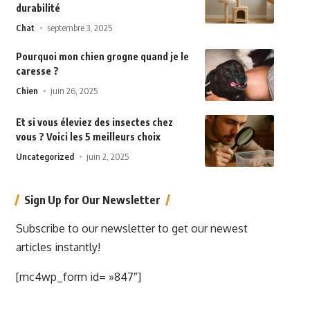
durabilité
Chat
septembre 3, 2025
Pourquoi mon chien grogne quand je le
caresse ?
Chien
juin 26, 2025
Et si vous éleviez des insectes chez
vous ? Voici les 5 meilleurs choix
Uncategorized
juin 2, 2025
Sign Up for Our Newsletter
Subscribe to our newsletter to get our newest
articles instantly!
[mc4wp_form id= »847″]