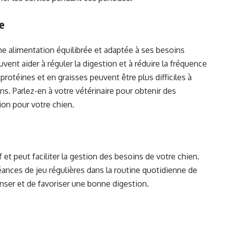
e
 alimentation équilibrée et adaptée à ses besoins
uvent aider à réguler la digestion et à réduire la fréquence
protéines et en graisses peuvent être plus difficiles à
s. Parlez-en à votre vétérinaire pour obtenir des
on pour votre chien.
f et peut faciliter la gestion des besoins de votre chien.
nces de jeu régulières dans la routine quotidienne de
enser et de favoriser une bonne digestion.