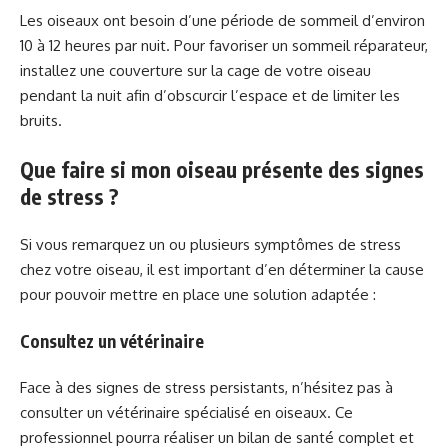
Les oiseaux ont besoin d’une période de sommeil d’environ
10 à 12 heures par nuit. Pour favoriser un sommeil réparateur,
installez une couverture sur la cage de votre oiseau
pendant la nuit afin d’obscurcir l’espace et de limiter les
bruits.
Que faire si mon oiseau présente des signes
de stress ?
Si vous remarquez un ou plusieurs symptômes de stress
chez votre oiseau, il est important d’en déterminer la cause
pour pouvoir mettre en place une solution adaptée :
Consultez un vétérinaire
Face à des signes de stress persistants, n’hésitez pas à
consulter un vétérinaire spécialisé en oiseaux. Ce
professionnel pourra réaliser un bilan de santé complet et