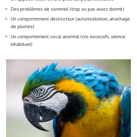
Des problèmes de sommeil (trop ou pas assez dormir)
Un comportement destructeur (automutilation, arrachage
de plumes)
Un comportement vocal anormal (cris excessifs, silence
inhabituel)