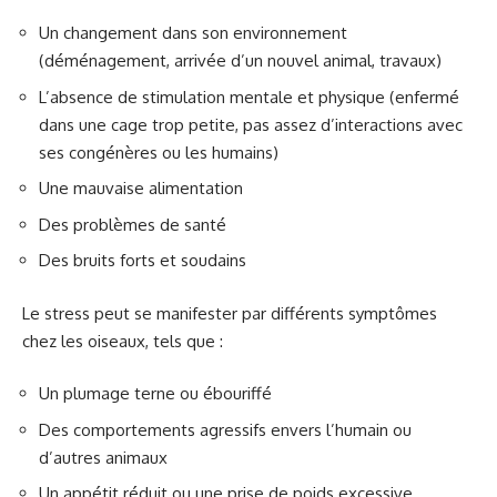
Un changement dans son environnement
(déménagement, arrivée d’un nouvel animal, travaux)
L’absence de stimulation mentale et physique (enfermé
dans une cage trop petite, pas assez d’interactions avec
ses congénères ou les humains)
Une mauvaise alimentation
Des problèmes de santé
Des bruits forts et soudains
Le stress peut se manifester par différents symptômes
chez les oiseaux, tels que :
Un plumage terne ou ébouriffé
Des comportements agressifs envers l’humain ou
d’autres animaux
Un appétit réduit ou une prise de poids excessive