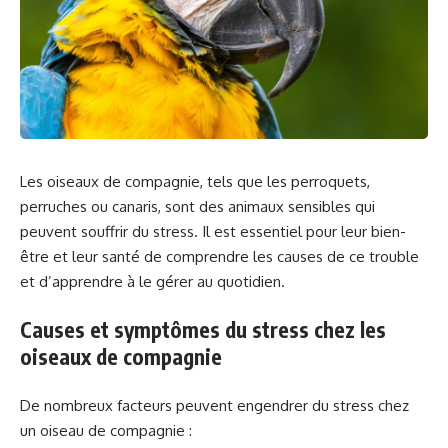
Les oiseaux de compagnie, tels que les perroquets,
perruches ou canaris, sont des animaux sensibles qui
peuvent souffrir du stress. Il est essentiel pour leur bien-
être et leur santé de comprendre les causes de ce trouble
et d’apprendre à le gérer au quotidien.
Causes et symptômes du stress chez les
oiseaux de compagnie
De nombreux facteurs peuvent engendrer du stress chez
un oiseau de compagnie :