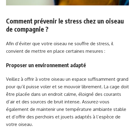
Comment prévenir le stress chez un oiseau
de compagnie ?
Afin d’éviter que votre oiseau ne souffre de stress, il
convient de mettre en place certaines mesures :
Proposer un environnement adapté
Veillez à offrir à votre oiseau un espace suffisamment grand
pour qu’il puisse voler et se mouvoir librement. La cage doit
être placée dans un endroit calme, éloigné des courants
d’air et des sources de bruit intense. Assurez-vous
également de maintenir une température ambiante stable
et d’offrir des perchoirs et jouets adaptés à l’espèce de
votre oiseau.