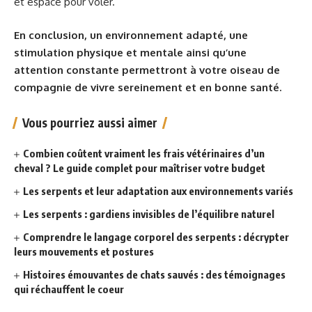
et espace pour voler.
En conclusion, un environnement adapté, une
stimulation physique et mentale ainsi qu’une
attention constante permettront à votre oiseau de
compagnie de vivre sereinement et en bonne santé.
Vous pourriez aussi aimer
Combien coûtent vraiment les frais vétérinaires d’un
cheval ? Le guide complet pour maîtriser votre budget
Les serpents et leur adaptation aux environnements variés
Les serpents : gardiens invisibles de l’équilibre naturel
Comprendre le langage corporel des serpents : décrypter
leurs mouvements et postures
Histoires émouvantes de chats sauvés : des témoignages
qui réchauffent le coeur