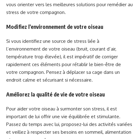
vous orienter vers les meilleures solutions pour remédier au
stress de votre compagnon.
Modifiez l’environnement de votre oiseau
Si vous identifiez une source de stress liée à
l’environnement de votre oiseau (bruit, courant d’air,
température trop élevée), il est impératif de corriger
rapidement ces éléments pour rétablir le bien-être de
votre compagnon. Pensez à déplacer sa cage dans un
endroit calme et sécurisant si nécessaire.
Améliorez la qualité de vie de votre oiseau
Pour aider votre oiseau à surmonter son stress, il est
important de lui offrir une vie équilibrée et stimulante.
Passez du temps avec lui, proposez-lui des activités variées
et veillez à respecter ses besoins en sommeil, alimentation