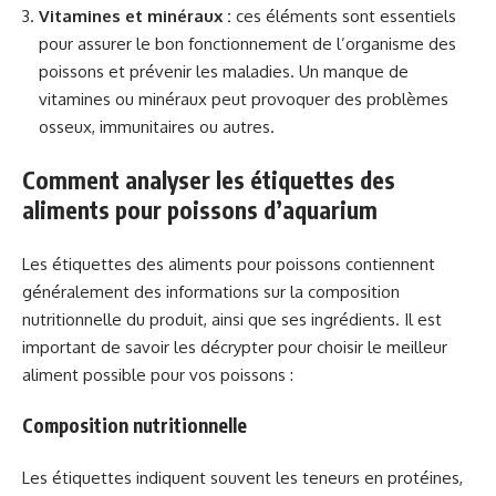
Vitamines et minéraux :
ces éléments sont essentiels
pour assurer le bon fonctionnement de l’organisme des
poissons et prévenir les maladies. Un manque de
vitamines ou minéraux peut provoquer des problèmes
osseux, immunitaires ou autres.
Comment analyser les étiquettes des
aliments pour poissons d’aquarium
Les étiquettes des aliments pour poissons contiennent
généralement des informations sur la composition
nutritionnelle du produit, ainsi que ses ingrédients. Il est
important de savoir les décrypter pour choisir le meilleur
aliment possible pour vos poissons :
Composition nutritionnelle
Les étiquettes indiquent souvent les teneurs en protéines,