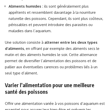
Aliments humides :
ils sont généralement plus
appétents et ressemblent davantage à la nourriture
naturelle des poissons. Cependant, ils sont plus coûteux,
périssables et peuvent introduire des parasites ou
maladies dans l’aquarium.
Une solution consiste à
alterner entre les deux types
d’aliments
, en offrant par exemple des aliments secs le
matin et des aliments humides le soir. Cette alternance
permet de diversifier l’alimentation des poissons et de
pallier aux éventuelles carences ou problèmes liés à un
seul type d’aliment.
Varier l’alimentation pour une meilleure
santé des poissons
Offrir une alimentation variée à vos poissons d’aquarium est
essentiel pour assurer leur bien-être et prévenir les