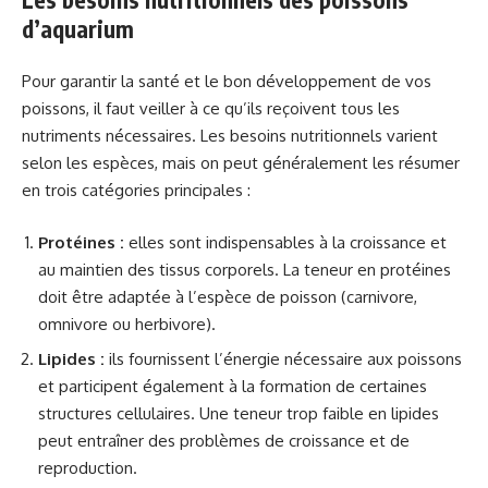
d’aquarium
Pour garantir la santé et le bon développement de vos
poissons, il faut veiller à ce qu’ils reçoivent tous les
nutriments nécessaires. Les besoins nutritionnels varient
selon les espèces, mais on peut généralement les résumer
en trois catégories principales :
Protéines :
elles sont indispensables à la croissance et
au maintien des tissus corporels. La teneur en protéines
doit être adaptée à l’espèce de poisson (carnivore,
omnivore ou herbivore).
Lipides :
ils fournissent l’énergie nécessaire aux poissons
et participent également à la formation de certaines
structures cellulaires. Une teneur trop faible en lipides
peut entraîner des problèmes de croissance et de
reproduction.