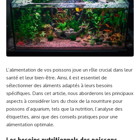
L’alimentation de vos poissons joue un rôle crucial dans leur
santé et leur bien-être. Ainsi, il est essentiel de
sélectionner des aliments adaptés à leurs besoins
spécifiques. Dans cet article, nous aborderons les principaux
aspects à considérer lors du choix de la nourriture pour
poissons d’aquarium, tels que la nutrition, l’analyse des
étiquettes, ainsi que des conseils pratiques pour une
alimentation optimale.
Les besoins nutritionnels des poissons