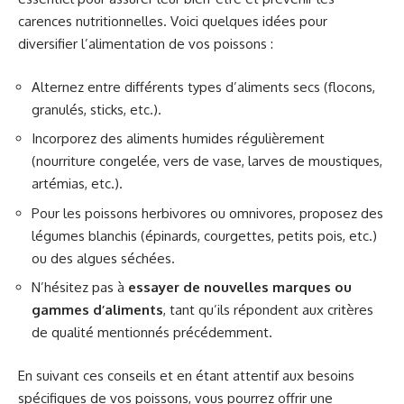
carences nutritionnelles. Voici quelques idées pour
diversifier l’alimentation de vos poissons :
Alternez entre différents types d’aliments secs (flocons,
granulés, sticks, etc.).
Incorporez des aliments humides régulièrement
(nourriture congelée, vers de vase, larves de moustiques,
artémias, etc.).
Pour les poissons herbivores ou omnivores, proposez des
légumes blanchis (épinards, courgettes, petits pois, etc.)
ou des algues séchées.
N’hésitez pas à
essayer de nouvelles marques ou
gammes d’aliments
, tant qu’ils répondent aux critères
de qualité mentionnés précédemment.
En suivant ces conseils et en étant attentif aux besoins
spécifiques de vos poissons, vous pourrez offrir une