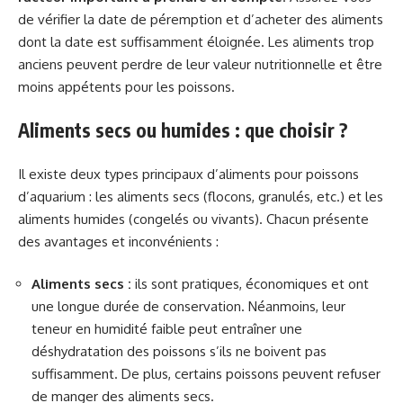
de vérifier la date de péremption et d’acheter des aliments
dont la date est suffisamment éloignée. Les aliments trop
anciens peuvent perdre de leur valeur nutritionnelle et être
moins appétents pour les poissons.
Aliments secs ou humides : que choisir ?
Il existe deux types principaux d’aliments pour poissons
d’aquarium : les aliments secs (flocons, granulés, etc.) et les
aliments humides (congelés ou vivants). Chacun présente
des avantages et inconvénients :
Aliments secs :
ils sont pratiques, économiques et ont
une longue durée de conservation. Néanmoins, leur
teneur en humidité faible peut entraîner une
déshydratation des poissons s’ils ne boivent pas
suffisamment. De plus, certains poissons peuvent refuser
de manger des aliments secs.