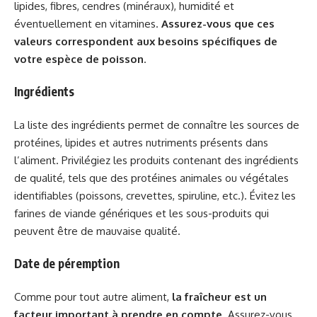
lipides, fibres, cendres (minéraux), humidité et
éventuellement en vitamines.
Assurez-vous que ces
valeurs correspondent aux besoins spécifiques de
votre espèce de poisson
.
Ingrédients
La liste des ingrédients permet de connaître les sources de
protéines, lipides et autres nutriments présents dans
l’aliment. Privilégiez les produits contenant des ingrédients
de qualité, tels que des protéines animales ou végétales
identifiables (poissons, crevettes, spiruline, etc.). Évitez les
farines de viande génériques et les sous-produits qui
peuvent être de mauvaise qualité.
Date de péremption
Comme pour tout autre aliment,
la fraîcheur est un
facteur important à prendre en compte
. Assurez-vous