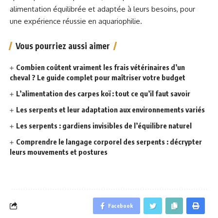
alimentation équilibrée et adaptée à leurs besoins, pour
une expérience réussie en aquariophilie.
Vous pourriez aussi aimer
Combien coûtent vraiment les frais vétérinaires d’un
cheval ? Le guide complet pour maîtriser votre budget
L’alimentation des carpes koï : tout ce qu’il faut savoir
Les serpents et leur adaptation aux environnements variés
Les serpents : gardiens invisibles de l’équilibre naturel
Comprendre le langage corporel des serpents : décrypter
leurs mouvements et postures
Facebook