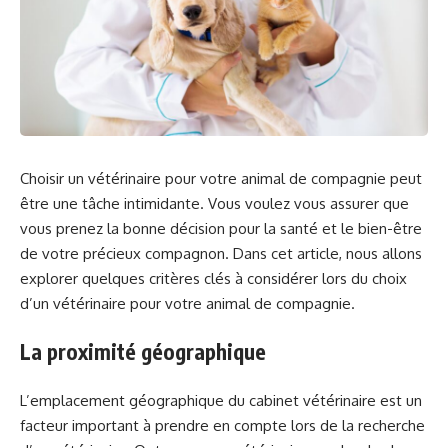
Choisir un vétérinaire pour votre animal de compagnie peut
être une tâche intimidante. Vous voulez vous assurer que
vous prenez la bonne décision pour la santé et le bien-être
de votre précieux compagnon. Dans cet article, nous allons
explorer quelques critères clés à considérer lors du choix
d’un vétérinaire pour votre animal de compagnie.
La proximité géographique
L’emplacement géographique du cabinet vétérinaire est un
facteur important à prendre en compte lors de la recherche