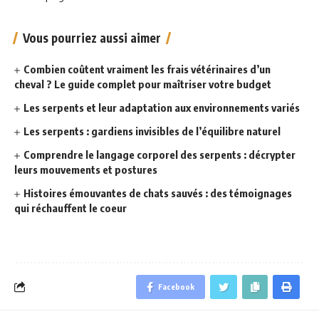
Vous pourriez aussi aimer
Combien coûtent vraiment les frais vétérinaires d’un
cheval ? Le guide complet pour maîtriser votre budget
Les serpents et leur adaptation aux environnements variés
Les serpents : gardiens invisibles de l’équilibre naturel
Comprendre le langage corporel des serpents : décrypter
leurs mouvements et postures
Histoires émouvantes de chats sauvés : des témoignages
qui réchauffent le coeur
Facebook