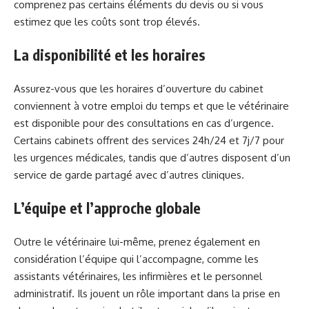
comprenez pas certains éléments du devis ou si vous
estimez que les coûts sont trop élevés.
La disponibilité et les horaires
Assurez-vous que les horaires d’ouverture du cabinet
conviennent à votre emploi du temps et que le vétérinaire
est disponible pour des consultations en cas d’urgence.
Certains cabinets offrent des services 24h/24 et 7j/7 pour
les urgences médicales, tandis que d’autres disposent d’un
service de garde partagé avec d’autres cliniques.
L’équipe et l’approche globale
Outre le vétérinaire lui-même, prenez également en
considération l’équipe qui l’accompagne, comme les
assistants vétérinaires, les infirmières et le personnel
administratif. Ils jouent un rôle important dans la prise en