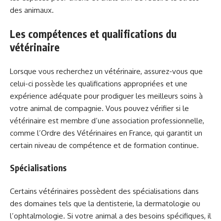
des animaux.
Les compétences et qualifications du
vétérinaire
Lorsque vous recherchez un vétérinaire, assurez-vous que
celui-ci possède les qualifications appropriées et une
expérience adéquate pour prodiguer les meilleurs soins à
votre animal de compagnie. Vous pouvez vérifier si le
vétérinaire est membre d’une association professionnelle,
comme l’Ordre des Vétérinaires en France, qui garantit un
certain niveau de compétence et de formation continue.
Spécialisations
Certains vétérinaires possèdent des spécialisations dans
des domaines tels que la dentisterie, la dermatologie ou
l’ophtalmologie. Si votre animal a des besoins spécifiques, il