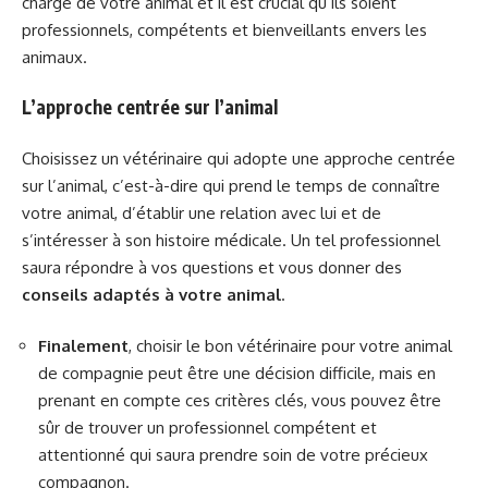
charge de votre animal et il est crucial qu’ils soient
professionnels, compétents et bienveillants envers les
animaux.
L’approche centrée sur l’animal
Choisissez un vétérinaire qui adopte une approche centrée
sur l’animal, c’est-à-dire qui prend le temps de connaître
votre animal, d’établir une relation avec lui et de
s’intéresser à son histoire médicale. Un tel professionnel
saura répondre à vos questions et vous donner des
conseils adaptés à votre animal
.
Finalement
, choisir le bon vétérinaire pour votre animal
de compagnie peut être une décision difficile, mais en
prenant en compte ces critères clés, vous pouvez être
sûr de trouver un professionnel compétent et
attentionné qui saura prendre soin de votre précieux
compagnon.