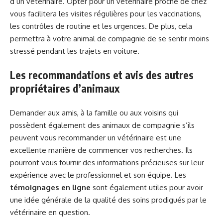
d’un vétérinaire. Opter pour un vétérinaire proche de chez
vous facilitera les visites régulières pour les vaccinations,
les contrôles de routine et les urgences. De plus, cela
permettra à votre animal de compagnie de se sentir moins
stressé pendant les trajets en voiture.
Les recommandations et avis des autres
propriétaires d’animaux
Demander aux amis, à la famille ou aux voisins qui
possèdent également des animaux de compagnie s’ils
peuvent vous recommander un vétérinaire est une
excellente manière de commencer vos recherches. Ils
pourront vous fournir des informations précieuses sur leur
expérience avec le professionnel et son équipe. Les
témoignages en ligne
sont également utiles pour avoir
une idée générale de la qualité des soins prodigués par le
vétérinaire en question.