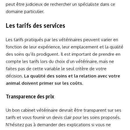
peut être judicieux de rechercher un spécialiste dans ce
domaine particulier.
Les tarifs des services
Les tarifs pratiqués par les vétérinaires peuvent varier en
fonction de leur expérience, leur emplacement et la qualité
des soins qu’ils prodiguent. Il est important de prendre en
compte les tarifs lors du choix d’un vétérinaire, mais ne
faites pas de cette variable le seul critère de votre
décision.
La qualité des soins et la relation avec votre
animal doivent primer sur les coûts.
Transparence des prix
Un bon cabinet vétérinaire devrait être transparent sur ses
tarifs et vous fournir un devis clair pour les soins proposés.
N’hésitez pas à demander des explications si vous ne