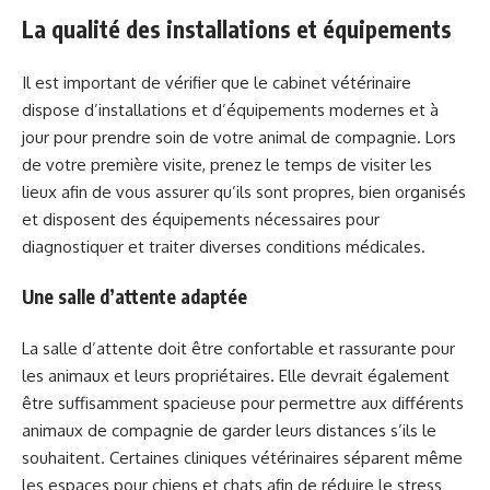
La qualité des installations et équipements
Il est important de vérifier que le cabinet vétérinaire
dispose d’installations et d’équipements modernes et à
jour pour prendre soin de votre animal de compagnie. Lors
de votre première visite, prenez le temps de visiter les
lieux afin de vous assurer qu’ils sont propres, bien organisés
et disposent des équipements nécessaires pour
diagnostiquer et traiter diverses conditions médicales.
Une salle d’attente adaptée
La salle d’attente doit être confortable et rassurante pour
les animaux et leurs propriétaires. Elle devrait également
être suffisamment spacieuse pour permettre aux différents
animaux de compagnie de garder leurs distances s’ils le
souhaitent. Certaines cliniques vétérinaires séparent même
les espaces pour chiens et chats afin de réduire le stress