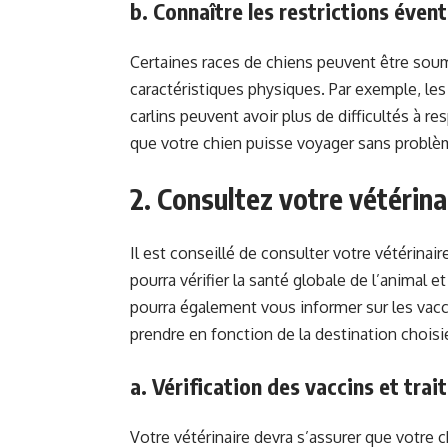
b. Connaître les restrictions évent
Certaines races de chiens peuvent être soumis
caractéristiques physiques. Par exemple, le
carlins peuvent avoir plus de difficultés à re
que votre chien puisse voyager sans problème
2. Consultez votre vétérina
Il est conseillé de consulter votre vétérinair
pourra vérifier la santé globale de l’animal et
pourra également vous informer sur les vacc
prendre en fonction de la destination choisi
a. Vérification des vaccins et tra
Votre vétérinaire devra s’assurer que votre 