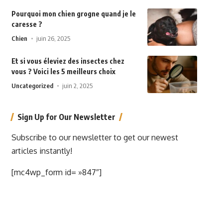
Pourquoi mon chien grogne quand je le
caresse ?
Chien
juin 26, 2025
Et si vous éleviez des insectes chez
vous ? Voici les 5 meilleurs choix
Uncategorized
juin 2, 2025
Sign Up for Our Newsletter
Subscribe to our newsletter to get our newest
articles instantly!
[mc4wp_form id= »847″]