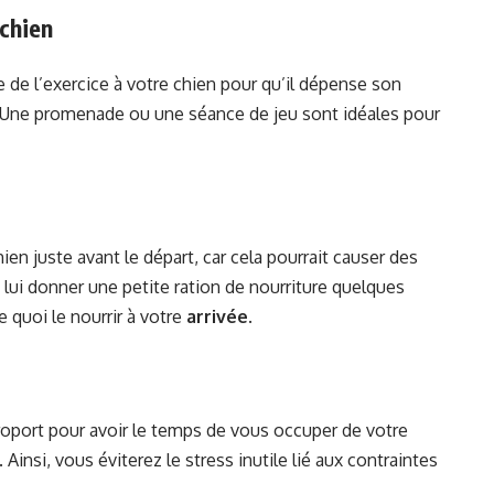
 chien
re de l’exercice à votre chien pour qu’il dépense son
. Une promenade ou une séance de jeu sont idéales pour
en juste avant le départ, car cela pourrait causer des
 lui donner une petite ration de nourriture quelques
quoi le nourrir à votre
arrivée
.
éroport pour avoir le temps de vous occuper de votre
 Ainsi, vous éviterez le stress inutile lié aux contraintes