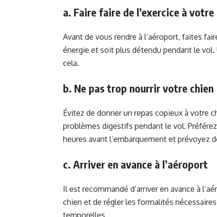
a. Faire faire de l’exercice à votre
Avant de vous rendre à l’aéroport, faites fai
énergie et soit plus détendu pendant le vol
cela.
b. Ne pas trop nourrir votre chien
Évitez de donner un repas copieux à votre chi
problèmes digestifs pendant le vol. Préférez
heures avant l’embarquement et prévoyez de 
c. Arriver en avance à l’aéroport
Il est recommandé d’arriver en avance à l’a
chien et de régler les formalités nécessaires.
temporelles.