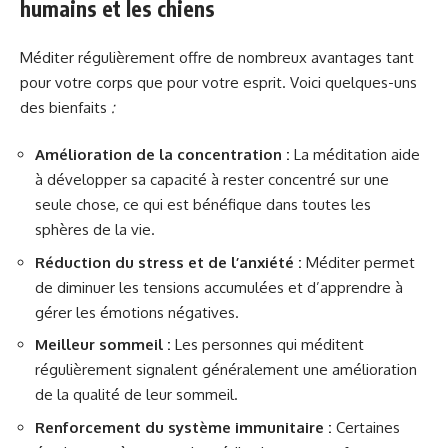
humains et les chiens
Méditer régulièrement offre de nombreux avantages tant
pour votre corps que pour votre esprit. Voici quelques-uns
des bienfaits
:
Amélioration de la concentration :
La méditation aide
à développer sa capacité à rester concentré sur une
seule chose, ce qui est bénéfique dans toutes les
sphères de la vie.
Réduction du stress et de l’anxiété :
Méditer permet
de diminuer les tensions accumulées et d’apprendre à
gérer les émotions négatives.
Meilleur sommeil :
Les personnes qui méditent
régulièrement signalent généralement une amélioration
de la qualité de leur sommeil.
Renforcement du système immunitaire :
Certaines