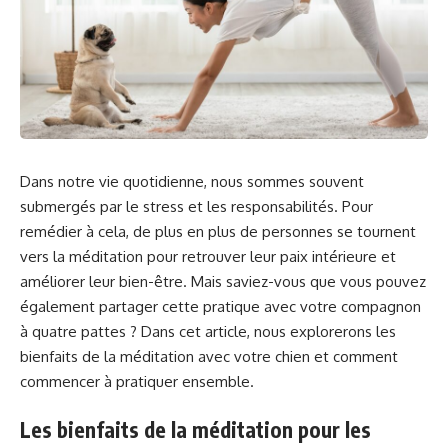
Dans notre vie quotidienne, nous sommes souvent
submergés par le stress et les responsabilités. Pour
remédier à cela, de plus en plus de personnes se tournent
vers la méditation pour retrouver leur paix intérieure et
améliorer leur bien-être. Mais saviez-vous que vous pouvez
également partager cette pratique avec votre compagnon
à quatre pattes ? Dans cet article, nous explorerons les
bienfaits de la méditation avec votre chien et comment
commencer à pratiquer ensemble.
Les bienfaits de la méditation pour les