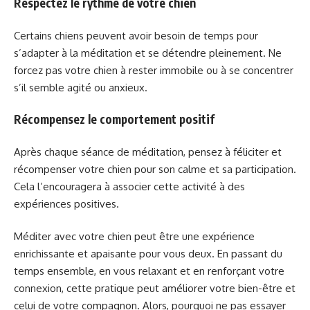
Respectez le rythme de votre chien
Certains chiens peuvent avoir besoin de temps pour
s’adapter à la méditation et se détendre pleinement. Ne
forcez pas votre chien à rester immobile ou à se concentrer
s’il semble agité ou anxieux.
Récompensez le comportement positif
Après chaque séance de méditation, pensez à féliciter et
récompenser votre chien pour son calme et sa participation.
Cela l’encouragera à associer cette activité à des
expériences positives.
Méditer avec votre chien peut être une expérience
enrichissante et apaisante pour vous deux. En passant du
temps ensemble, en vous relaxant et en renforçant votre
connexion, cette pratique peut améliorer votre bien-être et
celui de votre compagnon. Alors, pourquoi ne pas essayer