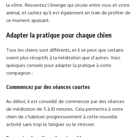
la vôtre. Ressentez l’énergie qui circule entre vous et votre
animal, et sachez qu’il est également en train de profiter de
ce moment apaisant.
Adapter la pratique pour chaque chien
Tous les chiens sont différents, et il se peut que certains
soient plus réceptifs à la méditation que d’autres. Voici
quelques conseils pour adapter la pratique à votre
compagnon :
Commencez par des séances courtes
Au début, il est conseillé de commencer par des séances
de méditation de 5 à 10 minutes. Cela permettra à votre
chien de s’habituer progressivement à cette nouvelle
activité sans trop le fatiguer ou le stresser.