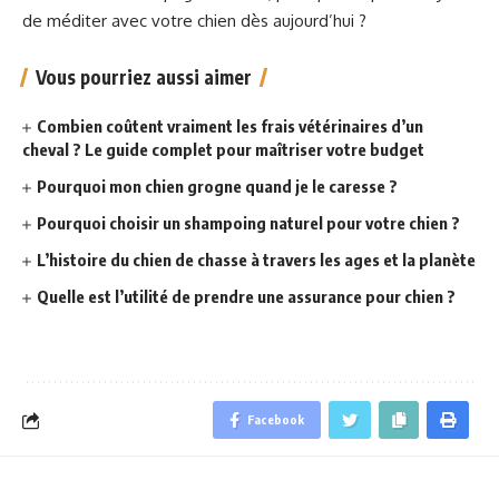
de méditer avec votre chien dès aujourd’hui ?
Vous pourriez aussi aimer
Combien coûtent vraiment les frais vétérinaires d’un
cheval ? Le guide complet pour maîtriser votre budget
Pourquoi mon chien grogne quand je le caresse ?
Pourquoi choisir un shampoing naturel pour votre chien ?
L’histoire du chien de chasse à travers les ages et la planète
Quelle est l’utilité de prendre une assurance pour chien ?
Facebook