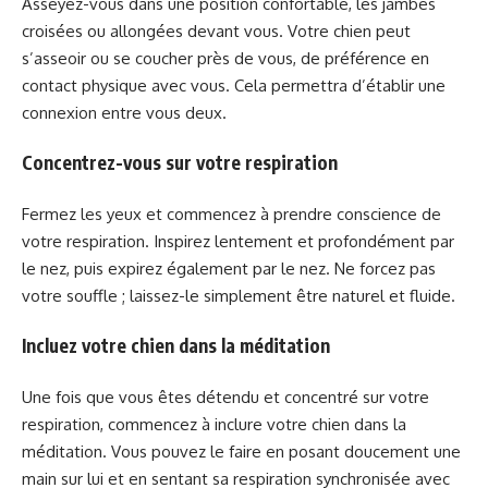
Asseyez-vous dans une position confortable, les jambes
croisées ou allongées devant vous. Votre chien peut
s’asseoir ou se coucher près de vous, de préférence en
contact physique avec vous. Cela permettra d’établir une
connexion entre vous deux.
Concentrez-vous sur votre respiration
Fermez les yeux et commencez à prendre conscience de
votre respiration. Inspirez lentement et profondément par
le nez, puis expirez également par le nez. Ne forcez pas
votre souffle ; laissez-le simplement être naturel et fluide.
Incluez votre chien dans la méditation
Une fois que vous êtes détendu et concentré sur votre
respiration, commencez à inclure votre chien dans la
méditation. Vous pouvez le faire en posant doucement une
main sur lui et en sentant sa respiration synchronisée avec