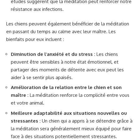
études suggèrent que la méditation peut renforcer notre
résistance aux infections.
Les chiens peuvent également bénéficier de la méditation
en passant du temps au calme avec leur maître. Les
bienfaits pour eux incluent :
Diminution de l’anxiété et du stress :
Les chiens
peuvent être sensibles à notre état émotionnel, et
partager des moments de détente avec eux peut les
aider à se sentir plus apaisés.
Amélioration de la relation entre le chien et son
maître :
La méditation renforce la complicité entre vous
et votre animal.
Meilleure adaptabilité aux situations nouvelles ou
stressantes :
Un chien qui a appris à se détendre grâce à
la méditation sera généralement mieux équipé pour faire
face à des situations potentiellement stressantes.