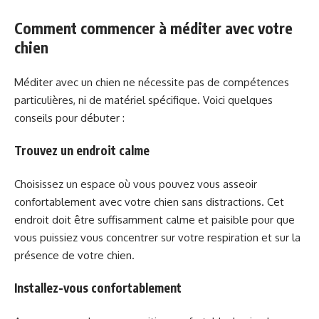
Comment commencer à méditer avec votre
chien
Méditer avec un chien ne nécessite pas de compétences
particulières, ni de matériel spécifique. Voici quelques
conseils pour débuter :
Trouvez un endroit calme
Choisissez un espace où vous pouvez vous asseoir
confortablement avec votre chien sans distractions. Cet
endroit doit être suffisamment calme et paisible pour que
vous puissiez vous concentrer sur votre respiration et sur la
présence de votre chien.
Installez-vous confortablement