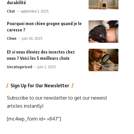
durabilité
Chat
septembre 3, 2025
Pourquoi mon chien grogne quand je le
caresse ?
Chien
juin 26, 2025
Et si vous éleviez des insectes chez
vous ? Voici les 5 meilleurs choix
Uncategorized
juin 2, 2025
Sign Up for Our Newsletter
Subscribe to our newsletter to get our newest
articles instantly!
[mc4wp_form id= »847″]