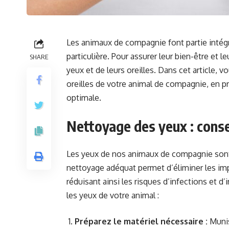
Les animaux de compagnie font partie intég
particulière. Pour assurer leur bien-être et le
SHARE
yeux et de leurs oreilles. Dans cet article,
oreilles de votre animal de compagnie, en p
optimale.
Nettoyage des yeux : conse
Les yeux de nos animaux de compagnie sont s
nettoyage adéquat permet d’éliminer les imp
réduisant ainsi les risques d’infections et d
les yeux de votre animal :
Préparez le matériel nécessaire :
Munis