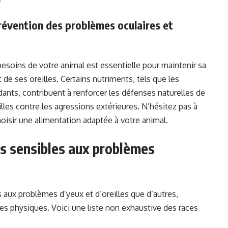
prévention des problèmes oculaires et
besoins de votre animal est essentielle pour maintenir sa
 de ses oreilles. Certains nutriments, tels que les
dants, contribuent à renforcer les défenses naturelles de
illes contre les agressions extérieures. N’hésitez pas à
oisir une alimentation adaptée à votre animal.
us sensibles aux problèmes
 aux problèmes d’yeux et d’oreilles que d’autres,
es physiques. Voici une liste non exhaustive des races