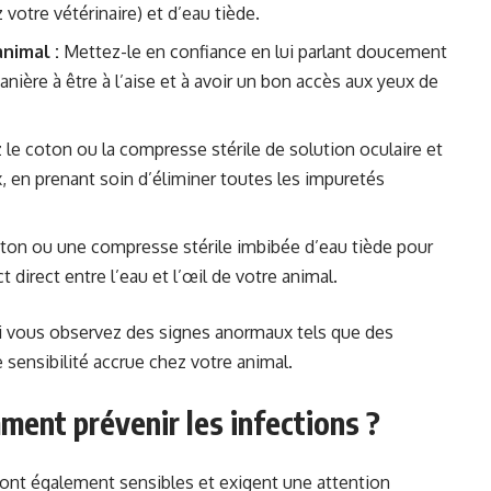
votre vétérinaire) et d’eau tiède.
nimal :
Mettez-le en confiance en lui parlant doucement
nière à être à l’aise et à avoir un bon accès aux yeux de
le coton ou la compresse stérile de solution oculaire et
 en prenant soin d’éliminer toutes les impuretés
oton ou une compresse stérile imbibée d’eau tiède pour
 direct entre l’eau et l’œil de votre animal.
 si vous observez des signes anormaux tels que des
sensibilité accrue chez votre animal.
mment prévenir les infections ?
ont également sensibles et exigent une attention