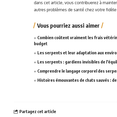
dans cet article, vous contribuerez à mainten
autres problèmes de santé chez votre fidè
Vous pourriez aussi aimer
Combien coûtent vraiment les frais vétérin
budget
Les serpents et leur adaptation aux envi
Les serpents : gardiens invisibles de l’équi
Comprendre le langage corporel des serpe
Histoires émouvantes de chats sauvés : de
Partagez cet article