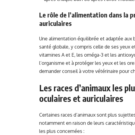
Le rôle de l’alimentation dans la 
auriculaires
Une alimentation équilibrée et adaptée aux 
santé globale, y compris celle de ses yeux et
vitamines A et E, les oméga-3 et les antioxy
l’organisme et à protéger les yeux et les ore
demander conseil à votre vétérinaire pour ch
Les races d’animaux les pl
oculaires et auriculaires
Certaines races d’animaux sont plus sujettes
notamment en raison de leurs caractéristiqu
les plus concernées :