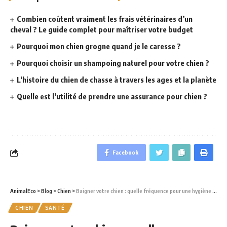
Combien coûtent vraiment les frais vétérinaires d’un
cheval ? Le guide complet pour maîtriser votre budget
Pourquoi mon chien grogne quand je le caresse ?
Pourquoi choisir un shampoing naturel pour votre chien ?
L’histoire du chien de chasse à travers les ages et la planète
Quelle est l’utilité de prendre une assurance pour chien ?
Facebook
AnimalEco
>
Blog
>
Chien
>
Baigner votre chien : quelle fréquence pour une hygiène optimale ?
CHIEN
SANTÉ