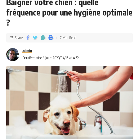
Baigner votre chien : quelle
fréquence pour une hygiène optimale
?
Share
7 Min Read
admin
Dernière mise à jour: 2023/04/15 at 4:52