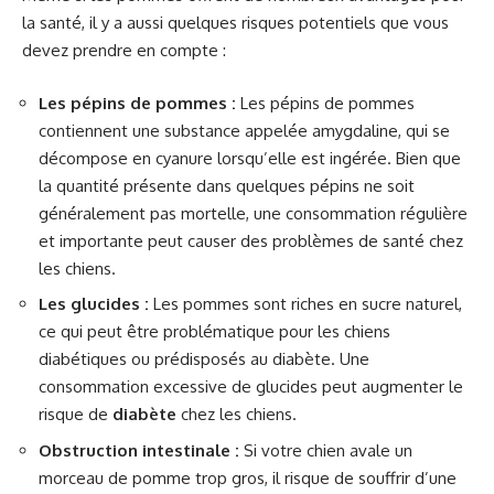
la santé, il y a aussi quelques risques potentiels que vous
devez prendre en compte :
Les pépins de pommes :
Les pépins de pommes
contiennent une substance appelée amygdaline, qui se
décompose en cyanure lorsqu’elle est ingérée. Bien que
la quantité présente dans quelques pépins ne soit
généralement pas mortelle, une consommation régulière
et importante peut causer des problèmes de santé chez
les chiens.
Les glucides :
Les pommes sont riches en sucre naturel,
ce qui peut être problématique pour les chiens
diabétiques ou prédisposés au diabète. Une
consommation excessive de glucides peut augmenter le
risque de
diabète
chez les chiens.
Obstruction intestinale :
Si votre chien avale un
morceau de pomme trop gros, il risque de souffrir d’une