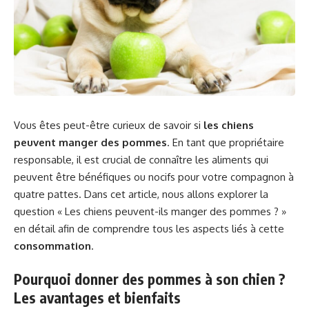
Vous êtes peut-être curieux de savoir si
les chiens
peuvent manger des pommes
. En tant que propriétaire
responsable, il est crucial de connaître les aliments qui
peuvent être bénéfiques ou nocifs pour votre compagnon à
quatre pattes. Dans cet article, nous allons explorer la
question « Les chiens peuvent-ils manger des pommes ? »
en détail afin de comprendre tous les aspects liés à cette
consommation
.
Pourquoi donner des pommes à son chien ?
Les avantages et bienfaits