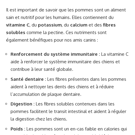
Il est important de savoir que les pommes sont un aliment
sain et nutritif pour les humains. Elles contiennent du
vitamine C
, du
potassium
, du
calcium
et des
fibres
solubles
comme la pectine. Ces nutriments sont
également bénéfiques pour nos amis canins :
Renforcement du système immunitaire :
La vitamine C
aide à renforcer le système immunitaire des chiens et
contribue à leur santé globale.
Santé dentaire :
Les fibres présentes dans les pommes
aident à nettoyer les dents des chiens et à réduire
l’accumulation de plaque dentaire.
Digestion :
Les fibres solubles contenues dans les
pommes facilitent le transit intestinal et aident à réguler
la digestion chez les chiens.
Poids :
Les pommes sont un en-cas faible en calories qui