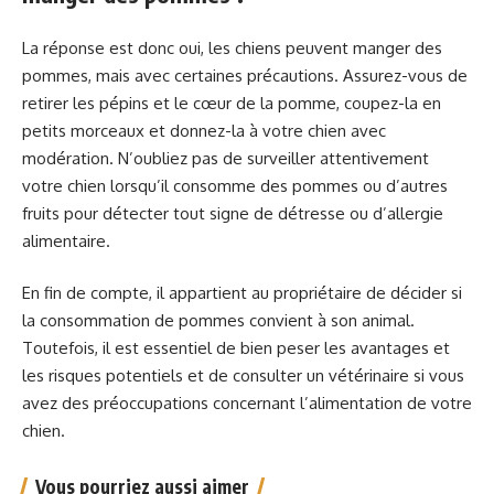
La réponse est donc oui, les chiens peuvent manger des
pommes, mais avec certaines précautions. Assurez-vous de
retirer les pépins et le cœur de la pomme, coupez-la en
petits morceaux et donnez-la à votre chien avec
modération. N’oubliez pas de surveiller attentivement
votre chien lorsqu’il consomme des pommes ou d’autres
fruits pour détecter tout signe de détresse ou d’allergie
alimentaire.
En fin de compte, il appartient au propriétaire de décider si
la consommation de pommes convient à son animal.
Toutefois, il est essentiel de bien peser les avantages et
les risques potentiels et de consulter un vétérinaire si vous
avez des préoccupations concernant l’alimentation de votre
chien.
Vous pourriez aussi aimer