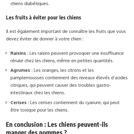
chiens diabétiques.
Les fruits à éviter pour les chiens
Il est également important de connaître les fruits que vous
devez éviter de donner à votre chien :
Raisins :
Les raisins peuvent provoquer une insuffisance
rénale chez les chiens, même en petites quantités.
Agrumes :
Les oranges, les citrons et les
pamplemousses contiennent des niveaux élevés d’acides
citriques, qui peuvent causer des troubles gastro-
intestinaux chez les chiens.
Cerises :
Les cerises contiennent du cyanure, qui peut
être toxique pour les chiens.
En conclusion : Les chiens peuvent-ils
manger des pommes ?