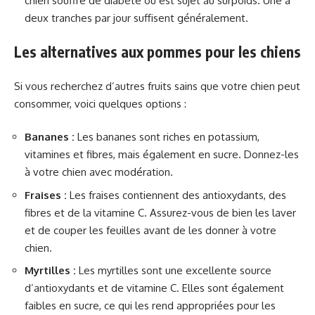
chien souffre de diabète ou est sujet au surpoids. Une à
deux tranches par jour suffisent généralement.
Les alternatives aux pommes pour les chiens
Si vous recherchez d’autres fruits sains que votre chien peut
consommer, voici quelques options :
Bananes :
Les bananes sont riches en potassium,
vitamines et fibres, mais également en sucre. Donnez-les
à votre chien avec modération.
Fraises :
Les fraises contiennent des antioxydants, des
fibres et de la vitamine C. Assurez-vous de bien les laver
et de couper les feuilles avant de les donner à votre
chien.
Myrtilles :
Les myrtilles sont une excellente source
d’antioxydants et de vitamine C. Elles sont également
faibles en sucre, ce qui les rend appropriées pour les