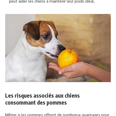
peut aider les chiens à maintenir leur poids idéal.
Les risques associés aux chiens
consommant des pommes
Même si les pommes offrent de nombreux avantages pour