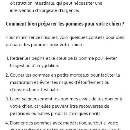
obstruction intestinale, qui peut nécessiter une
intervention chirurgicale d’urgence.
Comment bien préparer les pommes pour votre chien ?
Pour minimiser ces risques, voici quelques conseils pour bien
préparer les pommes pour votre chien :
Retirer les pépins et le cœur de la pomme pour éviter
l’ingestion d’amygdaline.
Couper les pommes en petits morceaux pour faciliter la
mastication et éviter les risques d’étouffement ou
d’obstruction intestinale.
Laver soigneusement les pommes avant de les donner à
votre chien, car elles peuvent être recouvertes de
pesticides ou autres produits chimiques nocifs.
Donner des pommes avec modération, surtout si votre