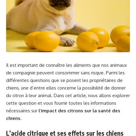
Il est important de connaître les aliments que nos animaux
de compagnie peuvent consommer sans risque. Parmi les
différentes questions que se posent les propriétaires de
chiens, une d’entre elles concerne la possibilité de donner
du citron à leur animal. Dans cet article, nous allons explorer
cette question et vous fournir toutes les informations
nécessaires sur
l’impact des citrons sur la santé des
chiens
.
L’acide citrique et ses effets sur les chiens