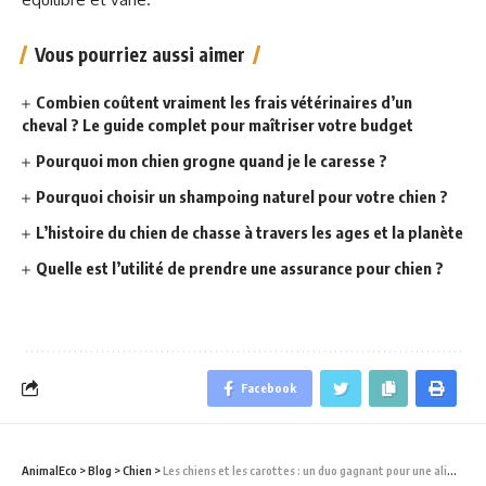
Vous pourriez aussi aimer
Combien coûtent vraiment les frais vétérinaires d’un
cheval ? Le guide complet pour maîtriser votre budget
Pourquoi mon chien grogne quand je le caresse ?
Pourquoi choisir un shampoing naturel pour votre chien ?
L’histoire du chien de chasse à travers les ages et la planète
Quelle est l’utilité de prendre une assurance pour chien ?
Facebook
AnimalEco
>
Blog
>
Chien
>
Les chiens et les carottes : un duo gagnant pour une alimentation saine