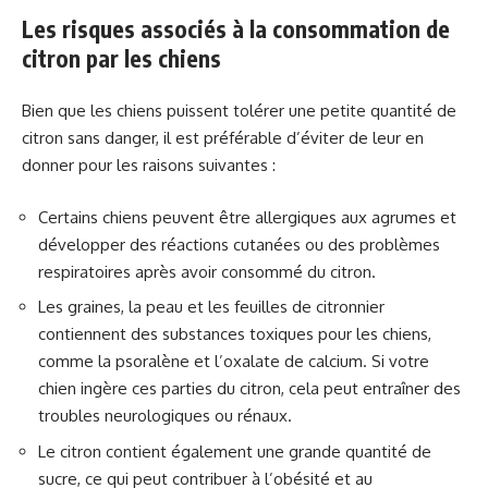
Les risques associés à la consommation de
citron par les chiens
Bien que les chiens puissent tolérer une petite quantité de
citron sans danger, il est préférable d’éviter de leur en
donner pour les raisons suivantes :
Certains chiens peuvent être allergiques aux agrumes et
développer des réactions cutanées ou des problèmes
respiratoires après avoir consommé du citron.
Les graines, la peau et les feuilles de citronnier
contiennent des substances toxiques pour les chiens,
comme la psoralène et l’oxalate de calcium. Si votre
chien ingère ces parties du citron, cela peut entraîner des
troubles neurologiques ou rénaux.
Le citron contient également une grande quantité de
sucre, ce qui peut contribuer à l’obésité et au