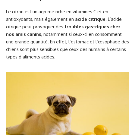
Le citron est un agrume riche en vitamines C et en
antioxydants, mais également en
acide citrique
. L’acide
citrique peut provoquer des
troubles gastriques chez
nos amis canins
, notamment si ceux-ci en consomment
une grande quantité. En effet, l’estomac et l’œsophage des
chiens sont plus sensibles que ceux des humains à certains
types d’aliments acides.