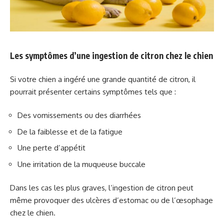
Les symptômes d’une ingestion de citron chez le chien
Si votre chien a ingéré une grande quantité de citron, il
pourrait présenter certains symptômes tels que :
Des vomissements ou des diarrhées
De la faiblesse et de la fatigue
Une perte d’appétit
Une irritation de la muqueuse buccale
Dans les cas les plus graves, l’ingestion de citron peut
même provoquer des ulcères d’estomac ou de l’œsophage
chez le chien.