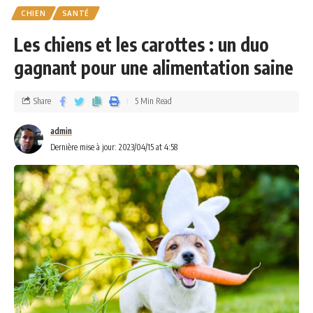
CHIEN
SANTÉ
Les chiens et les carottes : un duo
gagnant pour une alimentation saine
Share
5 Min Read
admin
Dernière mise à jour: 2023/04/15 at 4:58