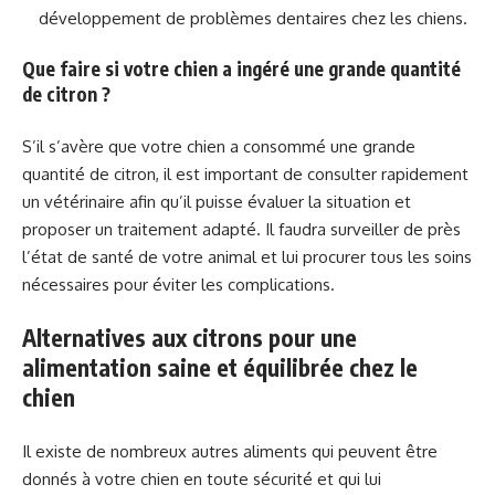
développement de problèmes dentaires chez les chiens.
Que faire si votre chien a ingéré une grande quantité
de citron ?
S’il s’avère que votre chien a consommé une grande
quantité de citron, il est important de consulter rapidement
un vétérinaire afin qu’il puisse évaluer la situation et
proposer un traitement adapté. Il faudra surveiller de près
l’état de santé de votre animal et lui procurer tous les soins
nécessaires pour éviter les complications.
Alternatives aux citrons pour une
alimentation saine et équilibrée chez le
chien
Il existe de nombreux autres aliments qui peuvent être
donnés à votre chien en toute sécurité et qui lui