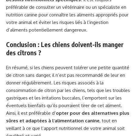
préférable de consulter un vétérinaire ou un spécialiste en
nutrition canine pour connaître les aliments appropriés pour
votre animal et éviter les risques liés à l’ingestion
d’aliments potentiellement dangereux.
Conclusion : Les chiens doivent-ils manger
des citrons ?
En résumé, si les chiens peuvent tolérer une petite quantité
de citron sans danger, il n’est pas recommandé de leur en
donner régulièrement. Les risques associés à la
consommation de citron par les chiens, tels que les troubles
gastriques et les irritations buccales, l’emportent sur les
éventuels bienfaits qu’ils pourraient tirer de cet aliment.
Ainsi, il est préférable d’
opter pour des alternatives plus
sûres et adaptées à l’alimentation canine
, tout en
veillant à ce que l’apport nutritionnel de votre animal soit
équilibré et varié.