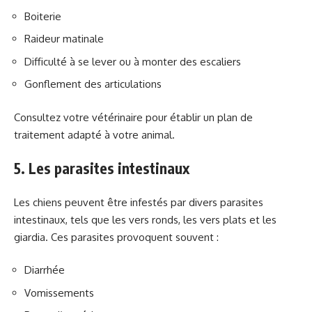
Boiterie
Raideur matinale
Difficulté à se lever ou à monter des escaliers
Gonflement des articulations
Consultez votre vétérinaire pour établir un plan de
traitement adapté à votre animal.
5. Les parasites intestinaux
Les chiens peuvent être infestés par divers parasites
intestinaux, tels que les vers ronds, les vers plats et les
giardia. Ces parasites provoquent souvent :
Diarrhée
Vomissements