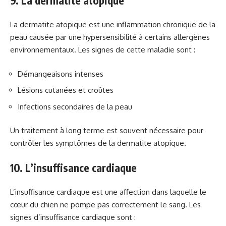
9. La dermatite atopique
La dermatite atopique est une inflammation chronique de la
peau causée par une hypersensibilité à certains allergènes
environnementaux. Les signes de cette maladie sont :
Démangeaisons intenses
Lésions cutanées et croûtes
Infections secondaires de la peau
Un traitement à long terme est souvent nécessaire pour
contrôler les symptômes de la dermatite atopique.
10. L’insuffisance cardiaque
L’insuffisance cardiaque est une affection dans laquelle le
cœur du chien ne pompe pas correctement le sang. Les
signes d’insuffisance cardiaque sont :