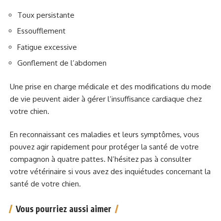
Toux persistante
Essoufflement
Fatigue excessive
Gonflement de l’abdomen
Une prise en charge médicale et des modifications du mode
de vie peuvent aider à gérer l’insuffisance cardiaque chez
votre chien.
En reconnaissant ces maladies et leurs symptômes, vous
pouvez agir rapidement pour protéger la santé de votre
compagnon à quatre pattes. N’hésitez pas à consulter
votre vétérinaire si vous avez des inquiétudes concernant la
santé de votre chien.
Vous pourriez aussi aimer