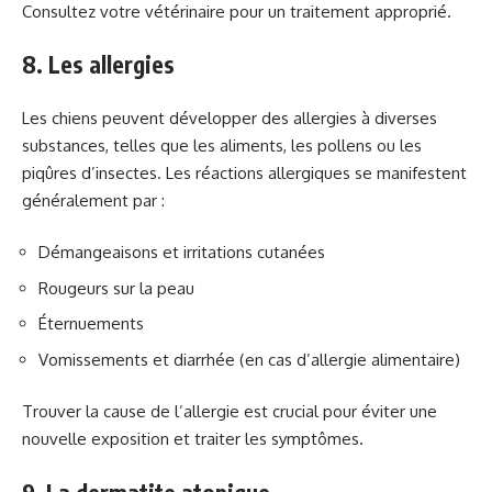
Consultez votre vétérinaire pour un traitement approprié.
8. Les allergies
Les chiens peuvent développer des allergies à diverses
substances, telles que les aliments, les pollens ou les
piqûres d’insectes. Les réactions allergiques se manifestent
généralement par :
Démangeaisons et irritations cutanées
Rougeurs sur la peau
Éternuements
Vomissements et diarrhée (en cas d’allergie alimentaire)
Trouver la cause de l’allergie est crucial pour éviter une
nouvelle exposition et traiter les symptômes.