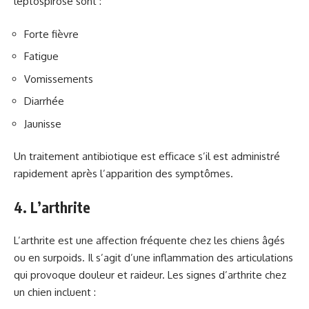
leptospirose sont :
Forte fièvre
Fatigue
Vomissements
Diarrhée
Jaunisse
Un traitement antibiotique est efficace s’il est administré
rapidement après l’apparition des symptômes.
4. L’arthrite
L’arthrite est une affection fréquente chez les chiens âgés
ou en surpoids. Il s’agit d’une inflammation des articulations
qui provoque douleur et raideur. Les signes d’arthrite chez
un chien incluent :