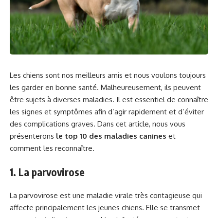
Les chiens sont nos meilleurs amis et nous voulons toujours
les garder en bonne santé. Malheureusement, ils peuvent
être sujets à diverses maladies. Il est essentiel de connaître
les signes et symptômes afin d’agir rapidement et d’éviter
des complications graves. Dans cet article, nous vous
présenterons
le top 10 des maladies canines
et
comment les reconnaître.
1. La parvovirose
La parvovirose est une maladie virale très contagieuse qui
affecte principalement les jeunes chiens. Elle se transmet