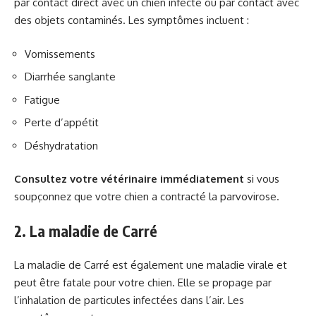
par contact direct avec un chien infecté ou par contact avec
des objets contaminés. Les symptômes incluent :
Vomissements
Diarrhée sanglante
Fatigue
Perte d’appétit
Déshydratation
Consultez votre vétérinaire immédiatement
si vous
soupçonnez que votre chien a contracté la parvovirose.
2. La maladie de Carré
La maladie de Carré est également une maladie virale et
peut être fatale pour votre chien. Elle se propage par
l’inhalation de particules infectées dans l’air. Les