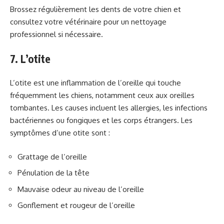
Brossez régulièrement les dents de votre chien et
consultez votre vétérinaire pour un nettoyage
professionnel si nécessaire.
7. L’otite
L’otite est une inflammation de l’oreille qui touche
fréquemment les chiens, notamment ceux aux oreilles
tombantes. Les causes incluent les allergies, les infections
bactériennes ou fongiques et les corps étrangers. Les
symptômes d’une otite sont :
Grattage de l’oreille
Pénulation de la tête
Mauvaise odeur au niveau de l’oreille
Gonflement et rougeur de l’oreille