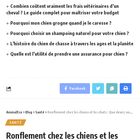
Combien coûtent vraiment les frais vétérinaires d’un
cheval ? Le guide complet pour maîtriser votre budget
Pourquoi mon chien grogne quand je le caresse ?
Pourquoi choisir un shampoing naturel pour votre chien ?
L’histoire du chien de chasse à travers les ages et la planète
Quelle est l’utilité de prendre une assurance pour chien ?
Facebook
AnimalEco
>
Blog
>
Santé
>
Ronflement chez les chiens et les chats : Que devez-vous savoir ?
SANTÉ
Ronflement chez les chiens et les