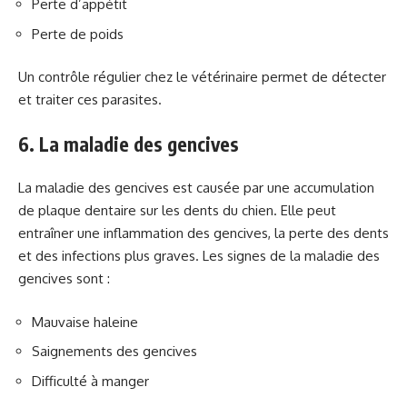
Perte d’appétit
Perte de poids
Un contrôle régulier chez le vétérinaire permet de détecter
et traiter ces parasites.
6. La maladie des gencives
La maladie des gencives est causée par une accumulation
de plaque dentaire sur les dents du chien. Elle peut
entraîner une inflammation des gencives, la perte des dents
et des infections plus graves. Les signes de la maladie des
gencives sont :
Mauvaise haleine
Saignements des gencives
Difficulté à manger