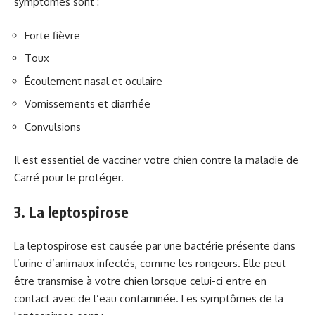
symptômes sont :
Forte fièvre
Toux
Écoulement nasal et oculaire
Vomissements et diarrhée
Convulsions
Il est essentiel de vacciner votre chien contre la maladie de
Carré pour le protéger.
3. La leptospirose
La leptospirose est causée par une bactérie présente dans
l’urine d’animaux infectés, comme les rongeurs. Elle peut
être transmise à votre chien lorsque celui-ci entre en
contact avec de l’eau contaminée. Les symptômes de la