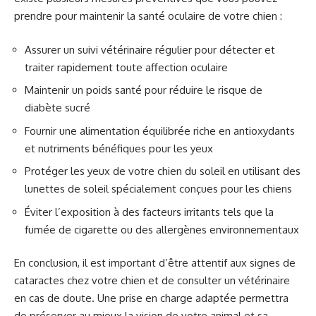
prendre pour maintenir la santé oculaire de votre chien :
Assurer un suivi vétérinaire régulier pour détecter et
traiter rapidement toute affection oculaire
Maintenir un poids santé pour réduire le risque de
diabète sucré
Fournir une alimentation équilibrée riche en antioxydants
et nutriments bénéfiques pour les yeux
Protéger les yeux de votre chien du soleil en utilisant des
lunettes de soleil spécialement conçues pour les chiens
Éviter l’exposition à des facteurs irritants tels que la
fumée de cigarette ou des allergènes environnementaux
En conclusion, il est important d’être attentif aux signes de
cataractes chez votre chien et de consulter un vétérinaire
en cas de doute. Une prise en charge adaptée permettra
de préserver au mieux la vision de votre animal et sa