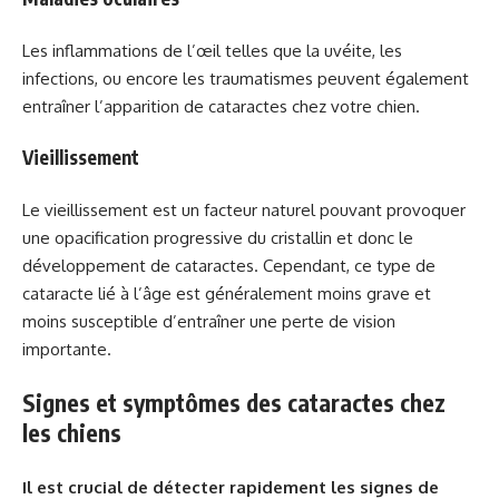
Les inflammations de l’œil telles que la uvéite, les
infections, ou encore les traumatismes peuvent également
entraîner l’apparition de cataractes chez votre chien.
Vieillissement
Le vieillissement est un facteur naturel pouvant provoquer
une opacification progressive du cristallin et donc le
développement de cataractes. Cependant, ce type de
cataracte lié à l’âge est généralement moins grave et
moins susceptible d’entraîner une perte de vision
importante.
Signes et symptômes des cataractes chez
les chiens
Il est crucial de détecter rapidement les signes de