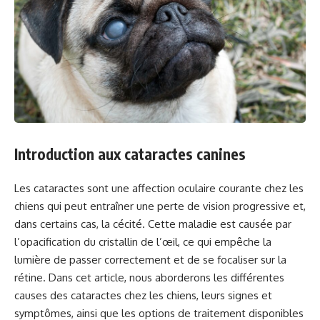
Introduction aux cataractes canines
Les cataractes sont une affection oculaire courante chez les
chiens qui peut entraîner une perte de vision progressive et,
dans certains cas, la cécité. Cette maladie est causée par
l’opacification du cristallin de l’œil, ce qui empêche la
lumière de passer correctement et de se focaliser sur la
rétine. Dans cet article, nous aborderons les différentes
causes des cataractes chez les chiens, leurs signes et
symptômes, ainsi que les options de traitement disponibles