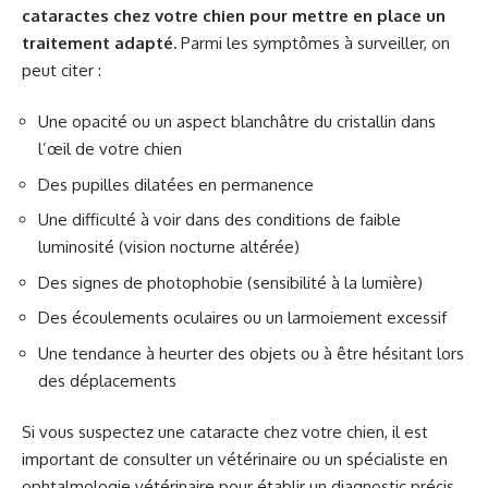
cataractes chez votre chien pour mettre en place un
traitement adapté.
Parmi les symptômes à surveiller, on
peut citer :
Une opacité ou un aspect blanchâtre du cristallin dans
l’œil de votre chien
Des pupilles dilatées en permanence
Une difficulté à voir dans des conditions de faible
luminosité (vision nocturne altérée)
Des signes de photophobie (sensibilité à la lumière)
Des écoulements oculaires ou un larmoiement excessif
Une tendance à heurter des objets ou à être hésitant lors
des déplacements
Si vous suspectez une cataracte chez votre chien, il est
important de consulter un vétérinaire ou un spécialiste en
ophtalmologie vétérinaire pour établir un diagnostic précis