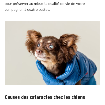
pour préserver au mieux la qualité de vie de votre
compagnon à quatre pattes.
Causes des cataractes chez les chiens