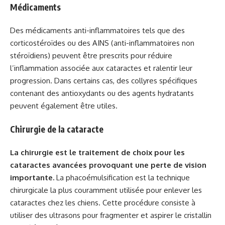
Médicaments
Des médicaments anti-inflammatoires tels que des
corticostéroïdes ou des AINS (anti-inflammatoires non
stéroïdiens) peuvent être prescrits pour réduire
l’inflammation associée aux cataractes et ralentir leur
progression. Dans certains cas, des collyres spécifiques
contenant des antioxydants ou des agents hydratants
peuvent également être utiles.
Chirurgie de la cataracte
La chirurgie est le traitement de choix pour les
cataractes avancées provoquant une perte de vision
importante.
La phacoémulsification est la technique
chirurgicale la plus couramment utilisée pour enlever les
cataractes chez les chiens. Cette procédure consiste à
utiliser des ultrasons pour fragmenter et aspirer le cristallin