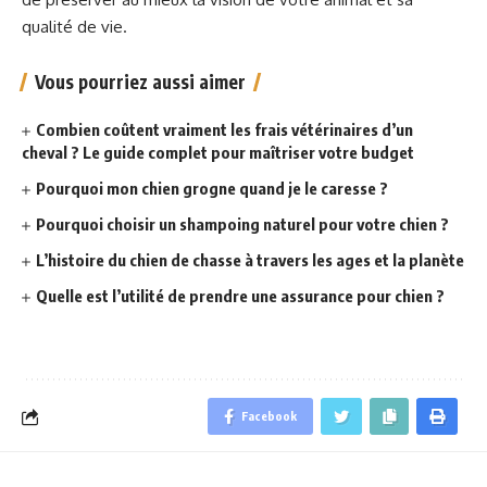
qualité de vie.
Vous pourriez aussi aimer
Combien coûtent vraiment les frais vétérinaires d’un
cheval ? Le guide complet pour maîtriser votre budget
Pourquoi mon chien grogne quand je le caresse ?
Pourquoi choisir un shampoing naturel pour votre chien ?
L’histoire du chien de chasse à travers les ages et la planète
Quelle est l’utilité de prendre une assurance pour chien ?
Facebook