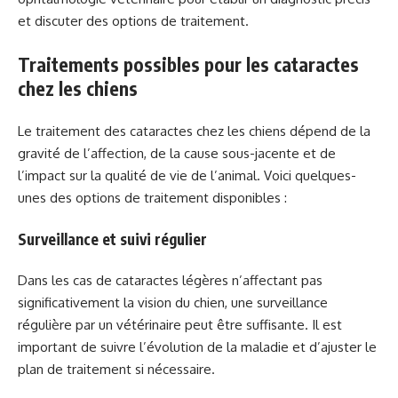
et discuter des options de traitement.
Traitements possibles pour les cataractes
chez les chiens
Le traitement des cataractes chez les chiens dépend de la
gravité de l’affection, de la cause sous-jacente et de
l’impact sur la qualité de vie de l’animal. Voici quelques-
unes des options de traitement disponibles :
Surveillance et suivi régulier
Dans les cas de cataractes légères n’affectant pas
significativement la vision du chien, une surveillance
régulière par un vétérinaire peut être suffisante. Il est
important de suivre l’évolution de la maladie et d’ajuster le
plan de traitement si nécessaire.