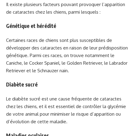
Il existe plusieurs facteurs pouvant provoquer l’apparition
de cataractes chez les chiens, parmi lesquels :
Génétique et hérédité
Certaines races de chiens sont plus susceptibles de
développer des cataractes en raison de leur prédisposition
génétique. Parmi ces races, on trouve notamment le
Caniche, le Cocker Spaniel, le Golden Retriever, le Labrador
Retriever et le Schnauzer nain.
Diabète sucré
Le diabète sucré est une cause fréquente de cataractes
chez les chiens, et il est essentiel de contrôler la glycémie
de votre animal pour minimiser le risque d’apparition ou
d’évolution de cette maladie.
Maladies oculaires