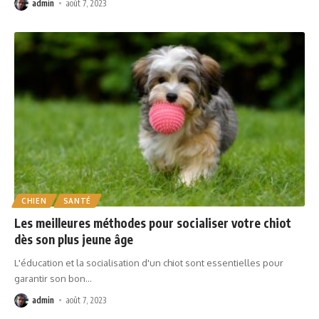
admin
août 7, 2023
CHIEN
SANTÉ
Les meilleures méthodes pour socialiser votre chiot
dès son plus jeune âge
L'éducation et la socialisation d'un chiot sont essentielles pour
garantir son bon
…
admin
août 7, 2023