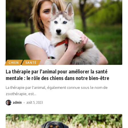
CHIEN
SANTÉ
La thérapie par l’animal pour améliorer la santé
mentale : le rôle des chiens dans notre bien-être
La thérapie par l'animal, également connue sous le nom de
zoothérapie, est
…
admin
août 5, 2023