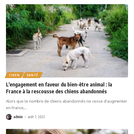
CHIEN
SANTÉ
L’engagement en faveur du bien-être animal : la
France à la rescousse des chiens abandonnés
Alors que le nombre de chiens abandonnés ne cesse d'augmenter
en France,
…
admin
août 7, 2023