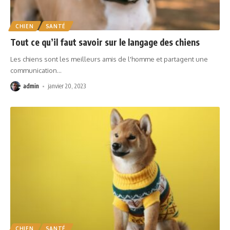
CHIEN
SANTÉ
Tout ce qu’il faut savoir sur le langage des chiens
Les chiens sont les meilleurs amis de l'homme et partagent une
communication
…
admin
janvier 20, 2023
CHIEN
SANTÉ