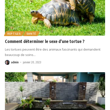
REPTILES
SANTÉ
Comment déterminer le sexe d’une tortue ?
Les tortues peuvent être des animaux fascinants qui demandent
beaucoup de soins
…
admin
janvier 20, 2023