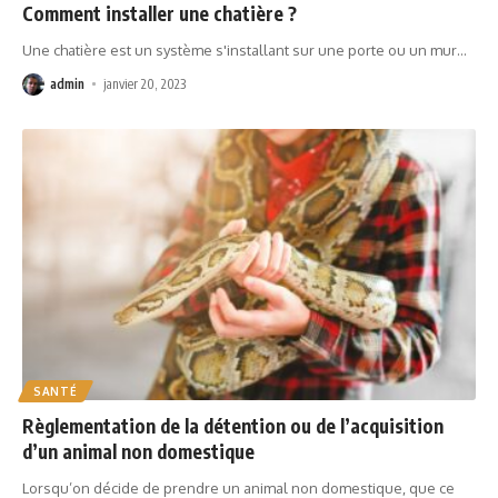
Comment installer une chatière ?
Une chatière est un système s'installant sur une porte ou un mur
…
admin
janvier 20, 2023
SANTÉ
Règlementation de la détention ou de l’acquisition
d’un animal non domestique
Lorsqu’on décide de prendre un animal non domestique, que ce