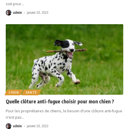
soit pour
…
admin
janvier 20, 2023
CHIEN
SANTÉ
Quelle clôture anti-fugue choisir pour mon chien ?
Pour les propriétaires de chiens, le besoin d'une clôture anti-fugue
n'est pas
…
admin
janvier 20, 2023