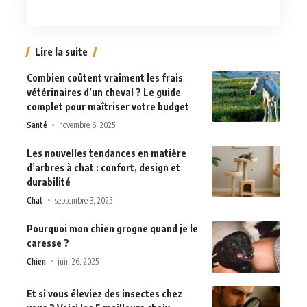
Lire la suite
Combien coûtent vraiment les frais
vétérinaires d’un cheval ? Le guide
complet pour maîtriser votre budget
Santé
novembre 6, 2025
Les nouvelles tendances en matière
d’arbres à chat : confort, design et
durabilité
Chat
septembre 3, 2025
Pourquoi mon chien grogne quand je le
caresse ?
Chien
juin 26, 2025
Et si vous éleviez des insectes chez