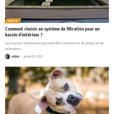
SANTÉ
Comment choisir un système de filtration pour un
bassin d’extérieur ?
Les bassins d'extérieur peuvent être une source de plaisir et de
relaxation,
…
admin
janvier 20, 2023