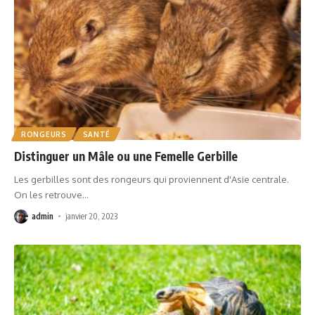
RONGEURS
SANTÉ
Distinguer un Mâle ou une Femelle Gerbille
Les gerbilles sont des rongeurs qui proviennent d'Asie centrale.
On les retrouve
…
admin
janvier 20, 2023